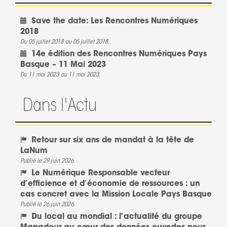
Save the date: Les Rencontres Numériques
2018
Du 05 juillet 2018
au 05 juillet 2018.
14e édition des Rencontres Numériques Pays
Basque – 11 Mai 2023
Du 11 mai 2023
au 11 mai 2023.
Dans l'Actu
Retour sur six ans de mandat à la tête de
LaNum
Publié le 29 juin 2026.
Le Numérique Responsable vecteur
d’efficience et d’économie de ressources : un
cas concret avec la Mission Locale Pays Basque
Publié le 26 juin 2026.
Du local au mondial : l’actualité du groupe