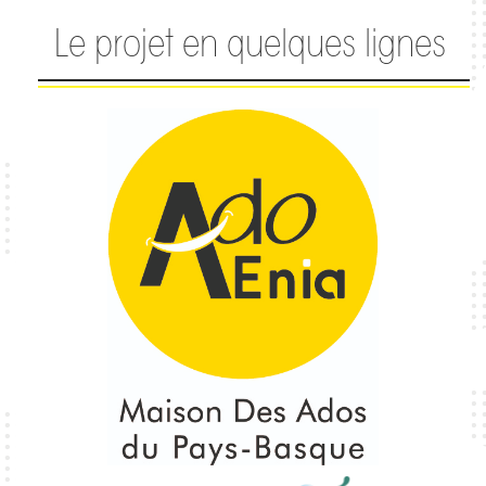
Le projet en quelques lignes