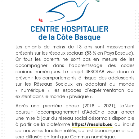
Les enfants de moins de 13 ans sont massivement
présents sur les réseaux sociaux (83 % en Pays Basque).
Or tous les parents ne sont pas en mesure de les
accompagner dans l’apprentissage des codes
sociaux numériques. Le projet RESOLAB vise donc à
prévenir les comportements à risque des adolescents
sur les Réseaux Sociaux en adaptant au monde
« numérique », les espaces d’expérimentation qui
existent dans le monde « physique ».
Après une première phase (2018 – 2021), LaNum
poursuit l’accompagnement d’AdoEnia pour lancer
une mise à jour du réseau social désormais disponible
à partir de la plateforme
https://resolab.eu
qui inclut
de nouvelles fonctionnalités, qui est écoconçue et qui
sera diffusée en tant que Commun numérique.