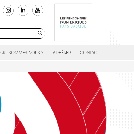
QUI SOMMES NOUS ?
ADHÉRER
CONTACT