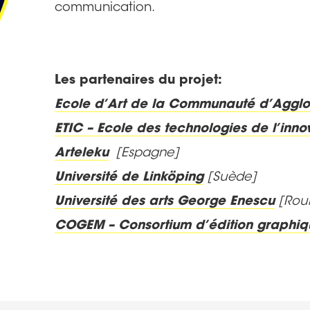
communication.
Les partenaires du projet:
Ecole d’Art de la Communauté d’Aggl
ETIC – Ecole des technologies de l’inno
Arteleku
[Espagne]
Université de Linköping
[Suède]
Université des arts George Enescu
[Rou
COGEM – Consortium d’édition graphiq