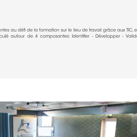
tes au défi de la formation sur le lieu de travail grâce aux TIC
ticulé autour de 4 composantes: Identifier - Développer - Valid