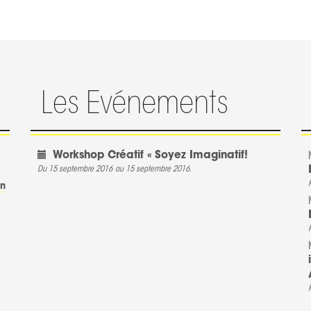
Les Evénements
Workshop Créatif « Soyez Imaginatif!
Du 15 septembre 2016
au 15 septembre 2016.
In