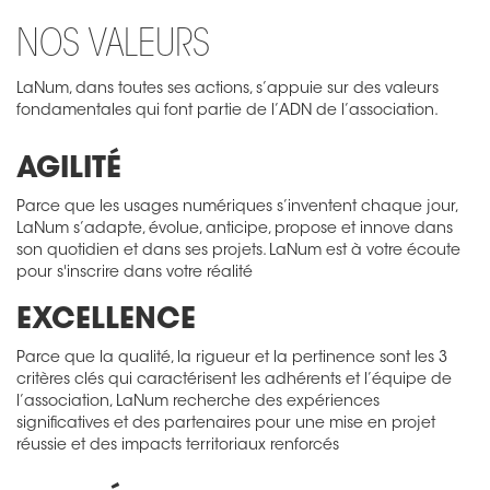
NOS VALEURS
LaNum, dans toutes ses actions, s’appuie sur des valeurs
fondamentales qui font partie de l’ADN de l’association.
AGILITÉ
Parce que les usages numériques s’inventent chaque jour,
LaNum s’adapte, évolue, anticipe, propose et innove dans
son quotidien et dans ses projets. LaNum est à votre écoute
pour s'inscrire dans votre réalité
EXCELLENCE
Parce que la qualité, la rigueur et la pertinence sont les 3
critères clés qui caractérisent les adhérents et l’équipe de
l’association, LaNum recherche des expériences
significatives et des partenaires pour une mise en projet
réussie et des impacts territoriaux renforcés