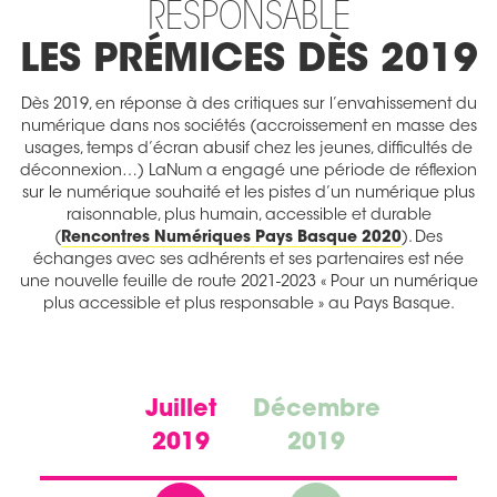
RESPONSABLE
LES PRÉMICES DÈS 2019
Dès 2019, en réponse à des critiques sur l’envahissement du
numérique dans nos sociétés (accroissement en masse des
usages, temps d’écran abusif chez les jeunes, difficultés de
déconnexion…) LaNum a engagé une période de réflexion
sur le numérique souhaité et les pistes d’un numérique plus
raisonnable, plus humain, accessible et durable
(
Rencontres Numériques Pays Basque 2020
). Des
échanges avec ses adhérents et ses partenaires est née
une nouvelle feuille de route 2021-2023 « Pour un numérique
plus accessible et plus responsable » au Pays Basque.
Juillet
Décembre
2019
2019