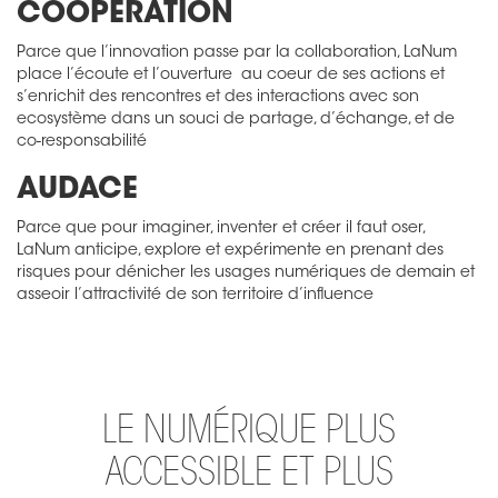
COOPÉRATION
Parce que l’innovation passe par la collaboration, LaNum
place l’écoute et l’ouverture au coeur de ses actions et
s’enrichit des rencontres et des interactions avec son
ecosystème dans un souci de partage, d’échange, et de
co-responsabilité
AUDACE
Parce que pour imaginer, inventer et créer il faut oser,
LaNum anticipe, explore et expérimente en prenant des
risques pour dénicher les usages numériques de demain et
asseoir l’attractivité de son territoire d’influence
LE NUMÉRIQUE PLUS
ACCESSIBLE ET PLUS