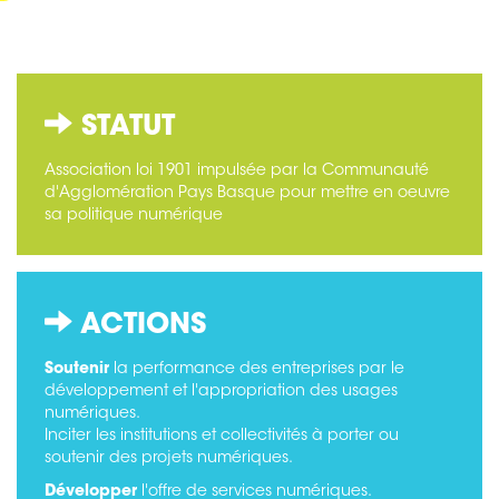
STATUT
Association loi 1901 impulsée par la Communauté
d'Agglomération Pays Basque pour mettre en oeuvre
sa politique numérique
ACTIONS
Soutenir
la performance des entreprises par le
développement et l'appropriation des usages
numériques.
Inciter les institutions et collectivités à porter ou
soutenir des projets numériques.
Développer
l'offre de services numériques.