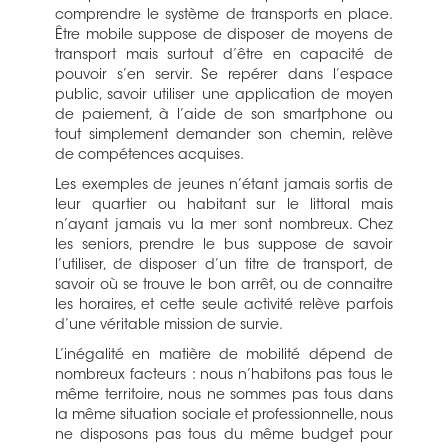
comprendre le système de transports en place.
Être mobile suppose de disposer de moyens de
transport mais surtout d’être en capacité de
pouvoir s’en servir. Se repérer dans l’espace
public, savoir utiliser une application de moyen
de paiement, à l’aide de son smartphone ou
tout simplement demander son chemin, relève
de compétences acquises.
Les exemples de jeunes n’étant jamais sortis de
leur quartier ou habitant sur le littoral mais
n’ayant jamais vu la mer sont nombreux. Chez
les seniors, prendre le bus suppose de savoir
l’utiliser, de disposer d’un titre de transport, de
savoir où se trouve le bon arrêt, ou de connaitre
les horaires, et cette seule activité relève parfois
d’une véritable mission de survie.
L’inégalité en matière de mobilité dépend de
nombreux facteurs : nous n’habitons pas tous le
même territoire, nous ne sommes pas tous dans
la même situation sociale et professionnelle, nous
ne disposons pas tous du même budget pour