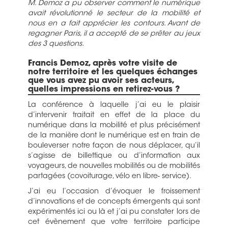
M. Demoz a pu observer comment le numérique
avait révolutionné le secteur de la mobilité et
nous en a fait apprécier les contours. Avant de
regagner Paris, il a accepté de se prêter au jeux
des 3 questions.
Francis Demoz, après votre visite de
notre territoire et les quelques échanges
que vous avez pu avoir ses acteurs,
quelles impressions en retirez-vous ?
La conférence à laquelle j’ai eu le plaisir
d’intervenir traitait en effet de la place du
numérique dans la mobilité et plus précisément
de la manière dont le numérique est en train de
bouleverser notre façon de nous déplacer, qu’il
s’agisse de billettique ou d’information aux
voyageurs, de nouvelles mobilités ou de mobilités
partagées (covoiturage, vélo en libre- service).
J’ai eu l’occasion d’évoquer le froissement
d’innovations et de concepts émergents qui sont
expérimentés ici ou là et j’ai pu constater lors de
cet évènement que votre territoire participe