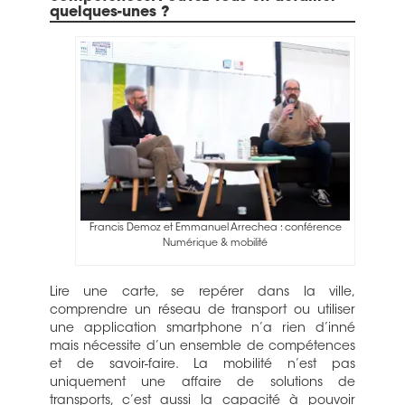
quelques-unes ?
Francis Demoz et Emmanuel Arrechea : conférence
Numérique & mobilité
Lire une carte, se repérer dans la ville,
comprendre un réseau de transport ou utiliser
une application smartphone n’a rien d’inné
mais nécessite d’un ensemble de compétences
et de savoir-faire. La mobilité n’est pas
uniquement une affaire de solutions de
transports, c’est aussi la capacité à pouvoir