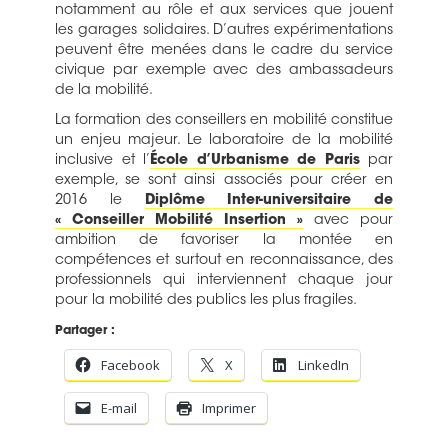
notamment au rôle et aux services que jouent
les garages solidaires. D’autres expérimentations
peuvent être menées dans le cadre du service
civique par exemple avec des ambassadeurs
de la mobilité.
La formation des conseillers en mobilité constitue
un enjeu majeur. Le laboratoire de la mobilité
inclusive et l’
École d’Urbanisme de Paris
par
exemple, se sont ainsi associés pour créer en
2016 le
Diplôme Inter-universitaire de
« Conseiller Mobilité Insertion »
avec pour
ambition de favoriser la montée en
compétences et surtout en reconnaissance, des
professionnels qui interviennent chaque jour
pour la mobilité des publics les plus fragiles.
Partager :
Facebook
X
LinkedIn
E-mail
Imprimer