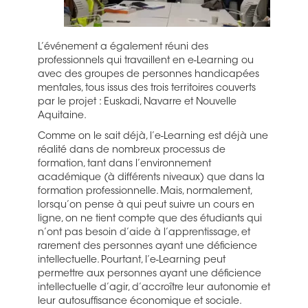
L’événement a également réuni des
professionnels qui travaillent en e-Learning ou
avec des groupes de personnes handicapées
mentales, tous issus des trois territoires couverts
par le projet : Euskadi, Navarre et Nouvelle
Aquitaine.
Comme on le sait déjà, l’e-Learning est déjà une
réalité dans de nombreux processus de
formation, tant dans l’environnement
académique (à différents niveaux) que dans la
formation professionnelle. Mais, normalement,
lorsqu’on pense à qui peut suivre un cours en
ligne, on ne tient compte que des étudiants qui
n’ont pas besoin d’aide à l’apprentissage, et
rarement des personnes ayant une déficience
intellectuelle. Pourtant, l’e-Learning peut
permettre aux personnes ayant une déficience
intellectuelle d’agir, d’accroître leur autonomie et
leur autosuffisance économique et sociale.