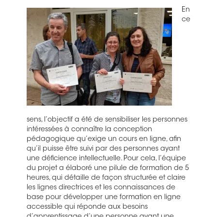
En
ce
sens, l’objectif a été de sensibiliser les personnes
intéressées à connaître la conception
pédagogique qu’exige un cours en ligne, afin
qu’il puisse être suivi par des personnes ayant
une déficience intellectuelle. Pour cela, l’équipe
du projet a élaboré une pilule de formation de 5
heures, qui détaille de façon structurée et claire
les lignes directrices et les connaissances de
base pour développer une formation en ligne
accessible qui réponde aux besoins