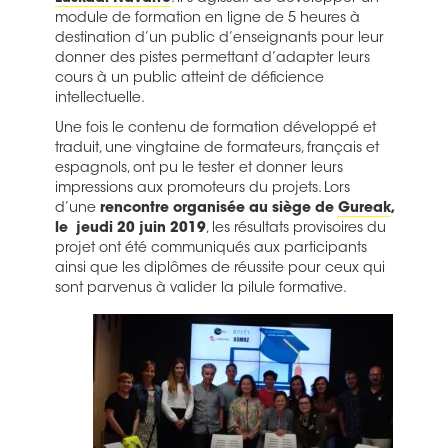
module de formation en ligne de 5 heures à
destination d’un public d’enseignants pour leur
donner des pistes permettant d’adapter leurs
cours à un public atteint de déficience
intellectuelle.
Une fois le contenu de formation développé et
traduit, une vingtaine de formateurs, français et
espagnols, ont pu le tester et donner leurs
impressions aux promoteurs du projets. Lors
d’une
rencontre organisée au siège de
Gureak
,
le jeudi 20 juin 2019
, les résultats provisoires du
projet ont été communiqués aux participants
ainsi que les diplômes de réussite pour ceux qui
sont parvenus à valider la pilule formative.