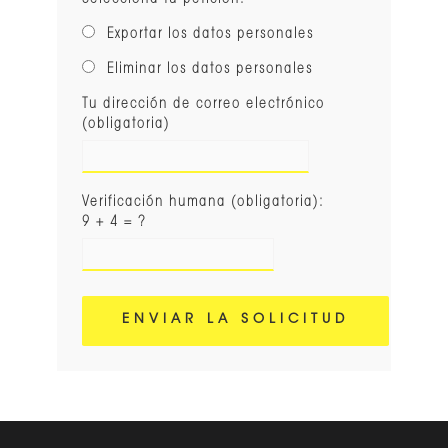
Selecciona tu petición:
Exportar los datos personales
Eliminar los datos personales
Tu dirección de correo electrónico
(obligatoria)
Verificación humana (obligatoria):
9 + 4 = ?