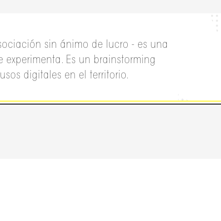
ociación sin ánimo de lucro - es una
e experimenta. Es un brainstorming
os digitales en el territorio.