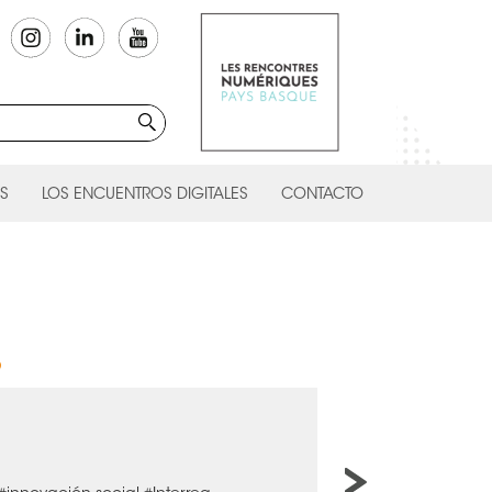
S
LOS ENCUENTROS DIGITALES
CONTACTO