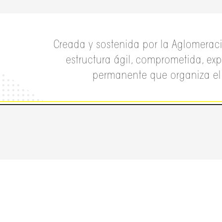
Creada y sostenida por la Aglomerac
estructura ágil, comprometida, exp
permanente que organiza el az