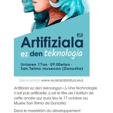
Artifiziala ez den teknologia
» (« Une technologie
n’est pas artificielle ») est le titre de l’édition de
cette année qui aura lieu le 17 octobre au
Musée San Telmo de Donostia.
Dans le maelström du développement