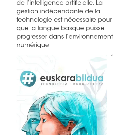
de l’intelligence artificielle. La
gestion indépendante de la
technologie est nécessaire pour
que la langue basque puisse
progresser dans l’environnement
numérique.
«