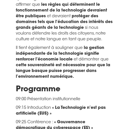
affirmer que
les règles qui déterminent le
fonctionnement de la technologie devraient
être publiques
et devraient
protéger des
domaines tels que l’éducation des intérêts des
grands géants de la technologie
si nous
voulons défendre les droits des citoyens, notre
culture et notre langue en tant que peuple.
Il tient également à souligner que
la gestion
indépendante de la technologie signifie
renforcer l’économie locale
et démontrer que
cette souveraineté est nécessaire pour que la
langue basque puisse progresser dans
l’environnement numérique.
Programme
09:00 Présentation institutionnelle
09:15 Introduction
« La Technologie n’est pas
artificielle (EUS) »
09:25 Conférence :
« Gouvernance
démocratique du cyberespace (ES) »