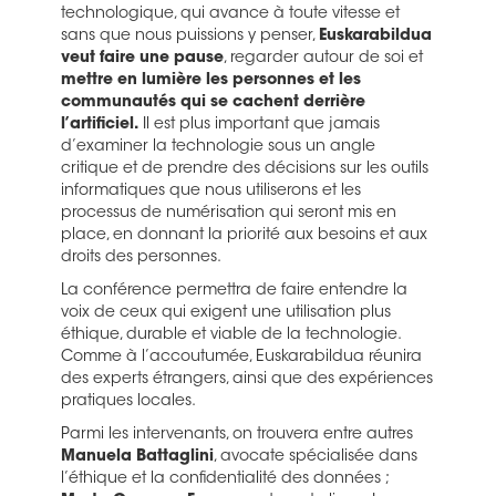
technologique, qui avance à toute vitesse et
sans que nous puissions y penser,
Euskarabildua
veut faire une pause
, regarder autour de soi et
mettre en lumière les personnes et les
communautés qui se cachent derrière
l’artificiel.
Il est plus important que jamais
d’examiner la technologie sous un angle
critique et de prendre des décisions sur les outils
informatiques que nous utiliserons et les
processus de numérisation qui seront mis en
place, en donnant la priorité aux besoins et aux
droits des personnes.
La conférence permettra de faire entendre la
voix de ceux qui exigent une utilisation plus
éthique, durable et viable de la technologie.
Comme à l’accoutumée, Euskarabildua réunira
des experts étrangers, ainsi que des expériences
pratiques locales.
Parmi les intervenants, on trouvera entre autres
Manuela Battaglini
, avocate spécialisée dans
l’éthique et la confidentialité des données ;