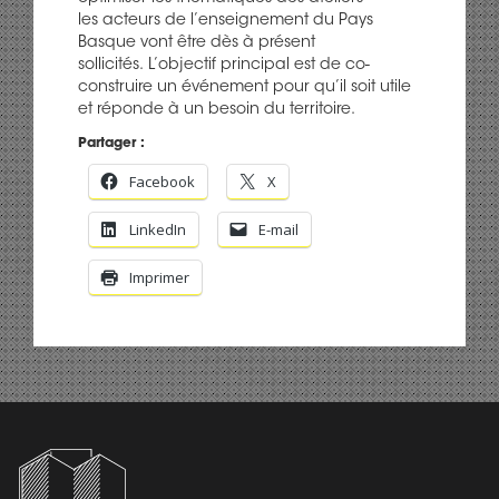
les
acteurs de l’enseignement du Pays
Basque vont être dès à présent
sollicités.
L’objectif principal est de
co-
construire
un
événement pour qu’il soit utile
et réponde à un besoin du territoire.
Partager :
Facebook
X
LinkedIn
E-mail
Imprimer