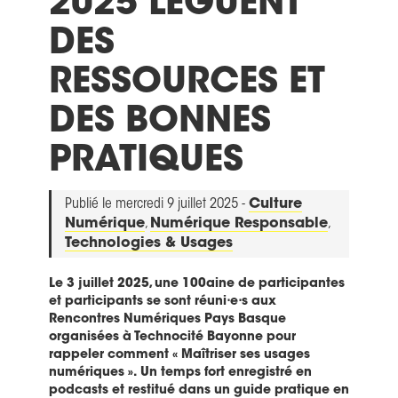
2025 LÈGUENT
DES
RESSOURCES ET
DES BONNES
PRATIQUES
Publié le mercredi 9 juillet 2025 -
Culture
Numérique
,
Numérique Responsable
,
Technologies & Usages
Le 3 juillet 2025, une 100aine de participantes
et participants se sont réuni⋅e⋅s aux
Rencontres Numériques Pays Basque
organisées à Technocité Bayonne pour
rappeler comment « Maîtriser ses usages
numériques ». Un temps fort enregistré en
podcasts et restitué dans un guide pratique en