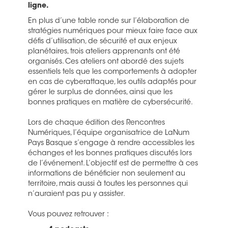
ligne.
En plus d’une table ronde sur l’élaboration de
stratégies numériques pour mieux faire face aux
défis d’utilisation, de sécurité et aux enjeux
planétaires, trois ateliers apprenants ont été
organisés. Ces ateliers ont abordé des sujets
essentiels tels que les comportements à adopter
en cas de cyberattaque, les outils adaptés pour
gérer le surplus de données, ainsi que les
bonnes pratiques en matière de cybersécurité.
Lors de chaque édition des Rencontres
Numériques, l’équipe organisatrice de LaNum
Pays Basque s’engage à rendre accessibles les
échanges et les bonnes pratiques discutés lors
de l’événement. L’objectif est de permettre à ces
informations de bénéficier non seulement au
territoire, mais aussi à toutes les personnes qui
n’auraient pas pu y assister.
Vous pouvez retrouver :