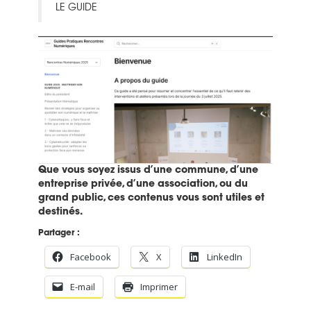
LE GUIDE
Que vous soyez issus d’une commune, d’une
entreprise privée, d’une association, ou du
grand public, ces contenus vous sont utiles et
destinés.
Partager :
Facebook
X
LinkedIn
E-mail
Imprimer