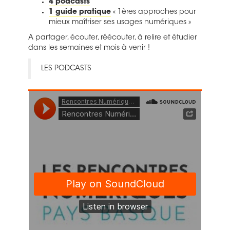
4 podcasts
1 guide pratique
« 1ères approches pour
mieux maîtriser ses usages numériques »
A partager, écouter, réécouter, à relire et étudier
dans les semaines et mois à venir !
LES PODCASTS