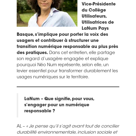
Vice-Présidente
du Collège
Utilisateurs,
Utilisatrices de
LaNum Pays
Basque, s’implique pour porter la voix des
usagers et contribuer à structurer une
transition numérique responsable au plus près
des pratiques.
Dans cet entretien, elle partage
son regard d’usagère engagée et explique
pourquoi Néo Num représente, selon elle, un
levier essentiel pour transformer durablement les
usages numériques sur le territoire.
LaNum – Que signifie, pour vous,
s’engager pour un numérique
responsable ?
AL –
« Je pense qu’il s’agit avant tout de concilier
durabilité environnementale, inclusion sociale et