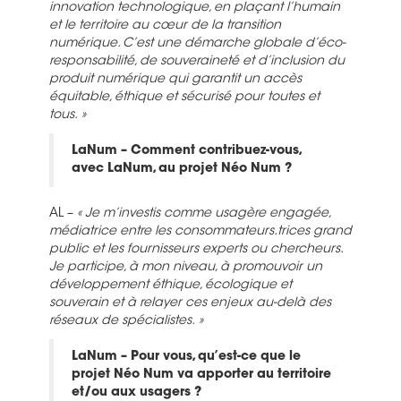
innovation technologique, en plaçant l’humain
et le territoire au cœur de la transition
numérique. C’est une démarche globale d’éco-
responsabilité, de souveraineté et d’inclusion du
produit numérique qui garantit un accès
équitable, éthique et sécurisé pour toutes et
tous. »
LaNum – Comment contribuez-vous,
avec LaNum, au projet Néo Num ?
AL –
« Je m’investis comme usagère engagée,
médiatrice entre les consommateurs.trices grand
public et les fournisseurs experts ou chercheurs.
Je participe, à mon niveau, à promouvoir un
développement éthique, écologique et
souverain et à relayer ces enjeux au-delà des
réseaux de spécialistes. »
LaNum – Pour vous, qu’est-ce que le
projet Néo Num va apporter au territoire
et/ou aux usagers ?