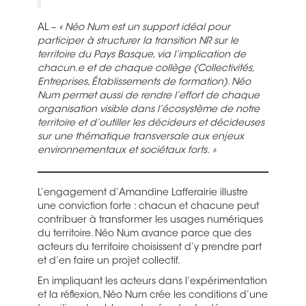
AL –
« Néo Num est un support idéal pour
participer à structurer la transition NR sur le
territoire du Pays Basque, via l’implication de
chacun.e et de chaque collège (Collectivités,
Entreprises, Établissements de formation). Néo
Num permet aussi de rendre l’effort de chaque
organisation visible dans l’écosystème de notre
territoire et d’outiller les décideurs et décideuses
sur une thématique transversale aux enjeux
environnementaux et sociétaux forts. »
L’engagement d’Amandine Lafferairie illustre
une conviction forte : chacun et chacune peut
contribuer à transformer les usages numériques
du territoire. Néo Num avance parce que des
acteurs du territoire choisissent d’y prendre part
et d’en faire un projet collectif.
En impliquant les acteurs dans l’expérimentation
et la réflexion, Néo Num crée les conditions d’une