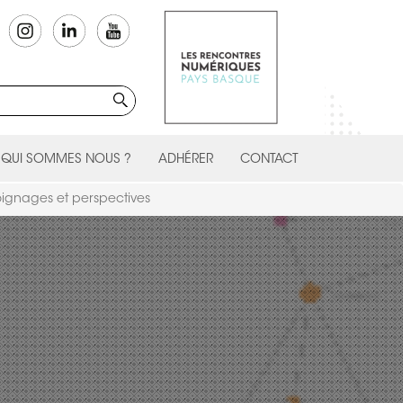
QUI SOMMES NOUS ?
ADHÉRER
CONTACT
oignages et perspectives