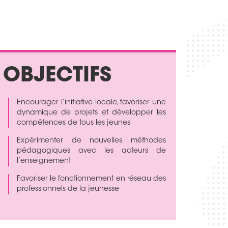
OBJECTIFS
Encourager l’initiative locale, favoriser une
dynamique de projets et développer les
compétences de tous les jeunes
Expérimenter de nouvelles méthodes
pédagogiques avec les acteurs de
l’enseignement
Favoriser le fonctionnement en réseau des
professionnels de la jeunesse