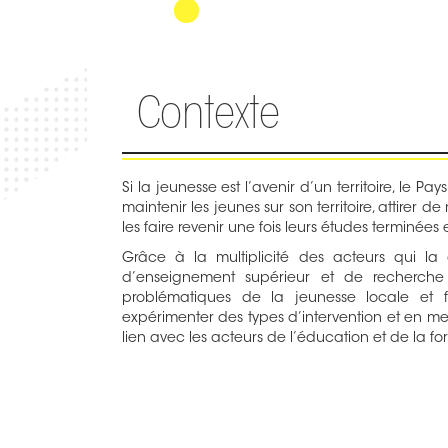
Contexte
Si la jeunesse est l’avenir d’un territoire, le 
maintenir les jeunes sur son territoire, attire
les faire revenir une fois leurs études terminée
Grâce à la multiplicité des acteurs qui l
d’enseignement supérieur et de recherche 
problématiques de la jeunesse locale et f
expérimenter des types d’intervention et en me
lien avec les acteurs de l’éducation et de la for