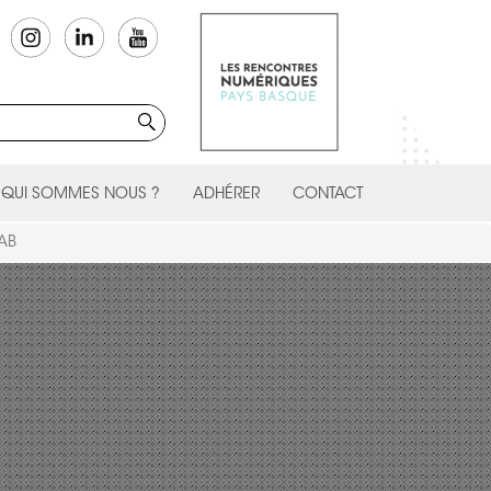
QUI SOMMES NOUS ?
ADHÉRER
CONTACT
LAB