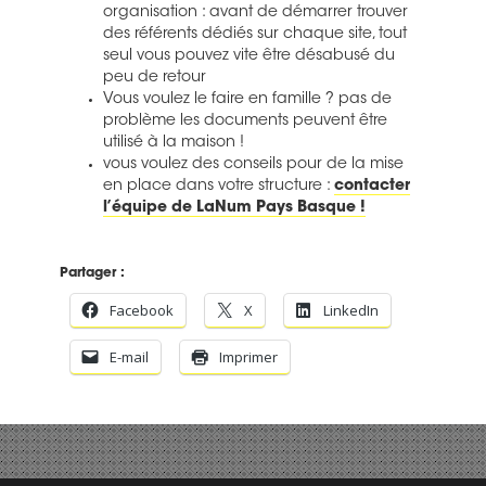
organisation : avant de démarrer trouver
des référents dédiés sur chaque site, tout
seul vous pouvez vite être désabusé du
peu de retour
Vous voulez le faire en famille ? pas de
problème les documents peuvent être
utilisé à la maison !
vous voulez des conseils pour de la mise
en place dans votre structure :
contacter
l’équipe de LaNum Pays Basque !
Partager :
Facebook
X
LinkedIn
E-mail
Imprimer