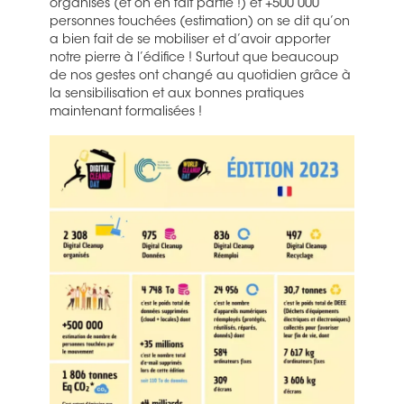
organisés (et on en fait partie !) et +500 000
personnes touchées (estimation) on se dit qu’on
a bien fait de se mobiliser et d’avoir apporter
notre pierre à l’édifice ! Surtout que beaucoup
de nos gestes ont changé au quotidien grâce à
la sensibilisation et aux bonnes pratiques
maintenant formalisées !