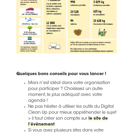
Quelques bons conseils pour vous lancer !
Mars n’est idéal dans votre organisation
pour participer ? Choisissez un autre
moment, le plus adéquat avec votre
agenda !
Ne pas hésiter à utiliser les outils du Digital
Clean Up pour mieux appréhender le sujet
> il faut créer son compte sur
le site de
l’événement
Si vous avez plusieurs sites dans votre