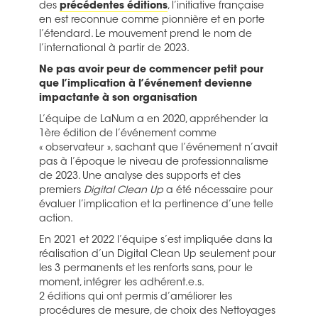
des
précédentes éditions
, l’initiative française
en est reconnue comme pionnière et en porte
l’étendard. Le mouvement prend le nom de
l’international à partir de 2023.
Ne pas avoir peur de commencer petit pour
que l’implication à l’événement devienne
impactante à son organisation
L’équipe de LaNum a en 2020, appréhender la
1ère édition de l’événement comme
« observateur », sachant que l’événement n’avait
pas à l’époque le niveau de professionnalisme
de 2023. Une analyse des supports et des
premiers
Digital Clean Up
a été nécessaire pour
évaluer l’implication et la pertinence d’une telle
action.
En 2021 et 2022 l’équipe s’est impliquée dans la
réalisation d’un Digital Clean Up seulement pour
les 3 permanents et les renforts sans, pour le
moment, intégrer les adhérent.e.s.
2 éditions qui ont permis d’améliorer les
procédures de mesure, de choix des Nettoyages