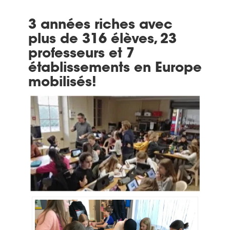
3 années riches avec
plus de 316 élèves, 23
professeurs et 7
établissements en Europe
mobilisés!