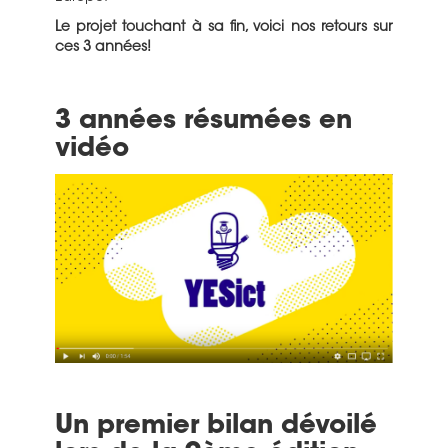
Le projet touchant à sa fin, voici nos retours sur
ces 3 années!
3 années résumées en
vidéo
Un premier bilan dévoilé