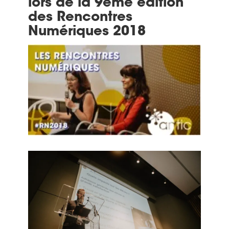
lors de la 9ème édition
des Rencontres
Numériques 2018