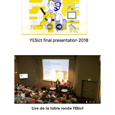
Live de la table ronde YESict