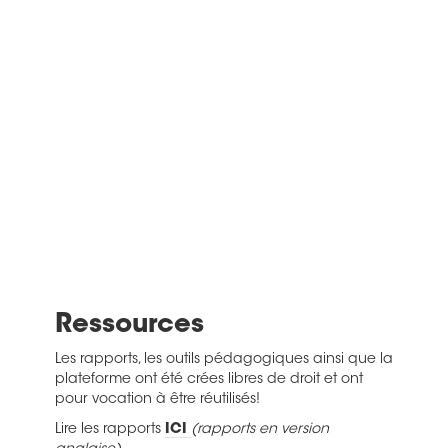
Ressources
Les rapports, les outils pédagogiques ainsi que la
plateforme ont été crées libres de droit et ont
pour vocation à être réutilisés!
Lire les rapports
ICI
(rapports en version