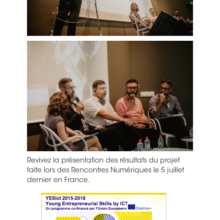
Revivez la présentation des résultats du projet
faite lors des Rencontres Numériques le 5 juillet
dernier en France.