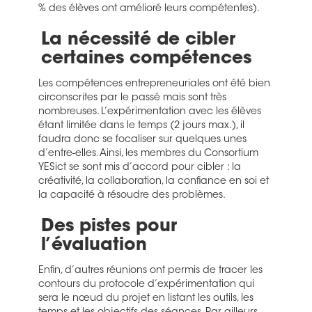
% des élèves ont amélioré leurs compétentes).
La nécessité de cibler
certaines compétences
Les compétences entrepreneuriales ont été bien
circonscrites par le passé mais sont très
nombreuses. L’expérimentation avec les élèves
étant limitée dans le temps (2 jours max.), il
faudra donc se focaliser sur quelques unes
d’entre-elles. Ainsi, les membres du Consortium
YESict se sont mis d’accord pour cibler : la
créativité, la collaboration, la confiance en soi et
la capacité à résoudre des problèmes.
Des pistes pour
l’évaluation
Enfin, d’autres réunions ont permis de tracer les
contours du protocole d’expérimentation qui
sera le nœud du projet en listant les outils, les