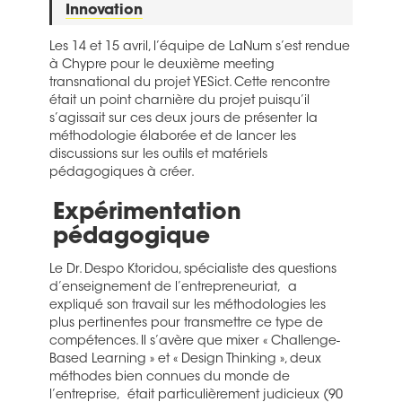
Innovation
Les 14 et 15 avril, l’équipe de LaNum s’est rendue
à Chypre pour le deuxième meeting
transnational du projet YESict. Cette rencontre
était un point charnière du projet puisqu’il
s’agissait sur ces deux jours de présenter la
méthodologie élaborée et de lancer les
discussions sur les outils et matériels
pédagogiques à créer.
Expérimentation
pédagogique
Le Dr. Despo Ktoridou, spécialiste des questions
d’enseignement de l’entrepreneuriat, a
expliqué son travail sur les méthodologies les
plus pertinentes pour transmettre ce type de
compétences. Il s’avère que mixer « Challenge-
Based Learning » et « Design Thinking », deux
méthodes bien connues du monde de
l’entreprise, était particulièrement judicieux (90