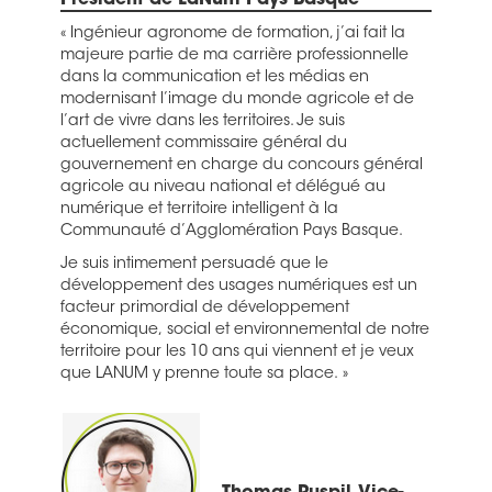
Président de LaNum Pays Basque
« Ingénieur agronome de formation, j’ai fait la
majeure partie de ma carrière professionnelle
dans la communication et les médias en
modernisant l’image du monde agricole et de
l’art de vivre dans les territoires. Je suis
actuellement commissaire général du
gouvernement en charge du concours général
agricole au niveau national et délégué au
numérique et territoire intelligent à la
Communauté d’Agglomération Pays Basque.
Je suis intimement persuadé que le
développement des usages numériques est un
facteur primordial de développement
économique, social et environnemental de notre
territoire pour les 10 ans qui viennent et je veux
que LANUM y prenne toute sa place. »