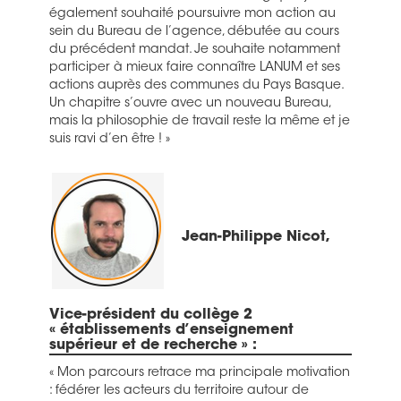
également souhaité poursuivre mon action au
sein du Bureau de l’agence, débutée au cours
du précédent mandat. Je souhaite notamment
participer à mieux faire connaître LANUM et ses
actions auprès des communes du Pays Basque.
Un chapitre s’ouvre avec un nouveau Bureau,
mais la philosophie de travail reste la même et je
suis ravi d’en être ! »
Jean-Philippe Nicot,
Vice-président du collège 2
« établissements d’enseignement
supérieur et de recherche » :
« Mon parcours retrace ma principale motivation
: fédérer les acteurs du territoire autour de