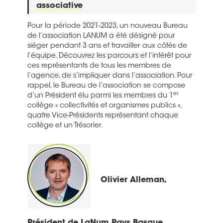
associative
Pour la période 2021-2023, un nouveau Bureau
de l’association LANUM a été désigné pour
siéger pendant 3 ans et travailler aux côtés de
l’équipe. Découvrez les parcours et l’intérêt pour
ces représentants de tous les membres de
l’agence, de s’impliquer dans l’association. Pour
rappel, le Bureau de l’association se compose
er
d’un Président élu parmi les membres du 1
collège « collectivités et organismes publics »,
quatre Vice-Présidents représentant chaque
collège et un Trésorier.
Olivier Alleman,