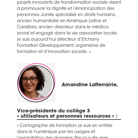
projets innovants de transformation sociale visant
à promouvoir la dignité et l’émancipation des
personnes. Juriste spécialisé en droits humains,
ancien humanitaire en Amérique Latine et
Caraïbes, ancien directeur dans le médico-
social et engagé dans la vie associative locale,
je suis aujourd’hui directeur d’Etcharry
Formation Développement, organisme de
formation et d’innovation sociale. »
Amandine Lafferrairie,
Vice-présidente du collège 3
« utilisateurs et personnes ressources » :
« Cartographe de formation, je suis en entrée
dans le numérique par les usages et