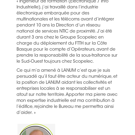
« Ingénieur de formation (Electronique / Info
Industrielle), j’ai travaillé dans l’industrie
électronique embarquée pour des
multinationales et les télécoms avant d’intégrer
pendant 10 ans la Direction d’un réseau
national de services NTIC de proximité. J’ai été
durant 3 ans chez le Groupe Scopelec en
charge du déploiement du FTTH sur la Côte
Basque pour le compte d’Opérateurs, avant de
prendre la responsabilité de la sous-traitance sur
le Sud-Ouest toujours chez Scopelec.
Ce qui m’a amené à LANUM c’est que je suis
persuadé qu’il faut être acteur du numérique, et
la position de LANUM aidant les collectivités et
entreprises locales à se responsabiliser est un
atout sur notre territoire. Apporter ma pierre avec
mon expertise industrielle est ma contribution à
l’édifice, rejoindre le Bureau me permettra ainsi
d’aider. »