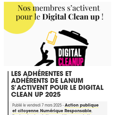
LES ADHÉRENTES ET
ADHÉRENTS DE LANUM
S’ACTIVENT POUR LE DIGITAL
CLEAN UP 2025
Publié le vendredi 7 mars 2025 -
Action publique
et citoyenne
,
Numérique Responsable
,