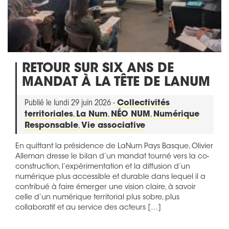
RETOUR SUR SIX ANS DE
MANDAT À LA TÊTE DE LANUM
Publié le lundi 29 juin 2026 -
Collectivités
territoriales
,
La Num
,
NÉO NUM
,
Numérique
Responsable
,
Vie associative
En quittant la présidence de LaNum Pays Basque, Olivier
Alleman dresse le bilan d’un mandat tourné vers la co-
construction, l’expérimentation et la diffusion d’un
numérique plus accessible et durable dans lequel il a
contribué à faire émerger une vision claire, à savoir
celle d’un numérique territorial plus sobre, plus
collaboratif et au service des acteurs […]