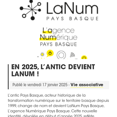
EN 2025, L’ANTIC DEVIENT
LANUM !
Publié le vendredi 17 janvier 2025 -
Vie associative
L’antic Pays Basque, acteur historique de la
transformation numérique sur le territoire basque depuis
1999, change de nom et devient LaNum Pays Basque,
L’agence Numérique Pays Basque. Cette nouvelle
identité, dévoilée en début d’année 2025, reflète