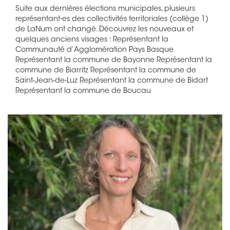
Suite aux dernières élections municipales, plusieurs
représentant⋅es des collectivités territoriales (collège 1)
de LaNum ont changé. Découvrez les nouveaux et
quelques anciens visages : Représentant la
Communauté d’Agglomération Pays Basque
Représentant la commune de Bayonne Représentant la
commune de Biarritz Représentant la commune de
Saint-Jean-de-Luz Représentant la commune de Bidart
Représentant la commune de Boucau