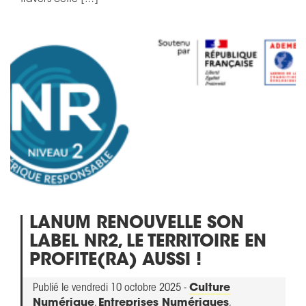
travers cette […]
LANUM RENOUVELLE SON
LABEL NR2, LE TERRITOIRE EN
PROFITE(RA) AUSSI !
Publié le vendredi 10 octobre 2025 -
Culture
Numérique
,
Entreprises Numériques
,