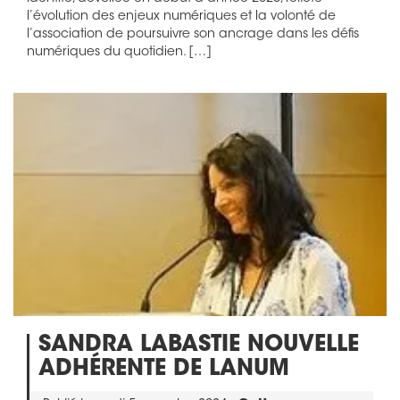
l’évolution des enjeux numériques et la volonté de
l’association de poursuivre son ancrage dans les défis
numériques du quotidien. […]
SANDRA LABASTIE NOUVELLE
ADHÉRENTE DE LANUM