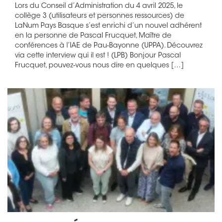
Lors du Conseil d’Administration du 4 avril 2025, le
collège 3 (utilisateurs et personnes ressources) de
LaNum Pays Basque s’est enrichi d’un nouvel adhérent
en la personne de Pascal Frucquet, Maître de
conférences à l’IAE de Pau-Bayonne (UPPA). Découvrez
via cette interview qui il est ! (LPB) Bonjour Pascal
Frucquet, pouvez-vous nous dire en quelques […]