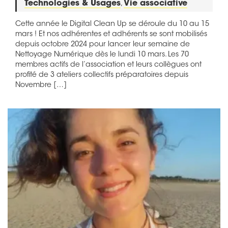
Technologies & Usages
,
Vie associative
Cette année le Digital Clean Up se déroule du 10 au 15
mars ! Et nos adhérentes et adhérents se sont mobilisés
depuis octobre 2024 pour lancer leur semaine de
Nettoyage Numérique dès le lundi 10 mars. Les 70
membres actifs de l’association et leurs collègues ont
profité de 3 ateliers collectifs préparatoires depuis
Novembre […]