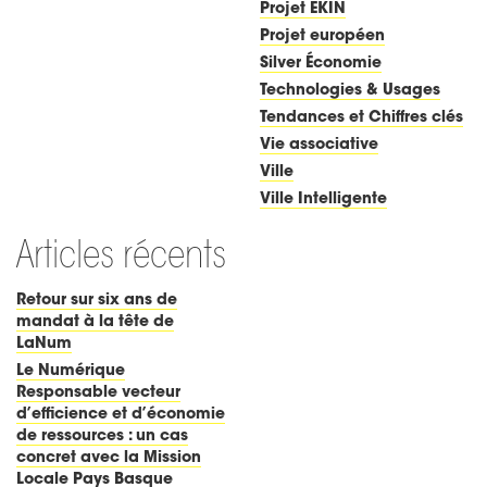
Projet EKIN
Projet européen
Silver Économie
Technologies & Usages
Tendances et Chiffres clés
Vie associative
Ville
Ville Intelligente
Articles récents
Retour sur six ans de
mandat à la tête de
LaNum
Le Numérique
Responsable vecteur
d’efficience et d’économie
de ressources : un cas
concret avec la Mission
Locale Pays Basque