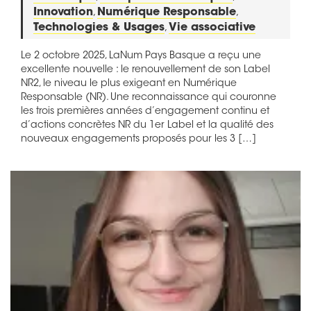
Innovation
,
Numérique Responsable
,
Technologies & Usages
,
Vie associative
Le 2 octobre 2025, LaNum Pays Basque a reçu une
excellente nouvelle : le renouvellement de son Label
NR2, le niveau le plus exigeant en Numérique
Responsable (NR). Une reconnaissance qui couronne
les trois premières années d’engagement continu et
d’actions concrètes NR du 1er Label et la qualité des
nouveaux engagements proposés pour les 3 […]