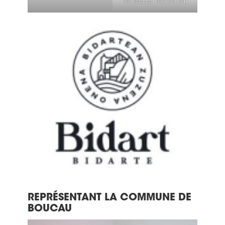
conseiller municipal
REPRÉSENTANT LA COMMUNE DE
BOUCAU