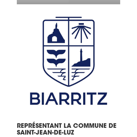
REPRÉSENTANT LA COMMUNE DE
SAINT-JEAN-DE-LUZ