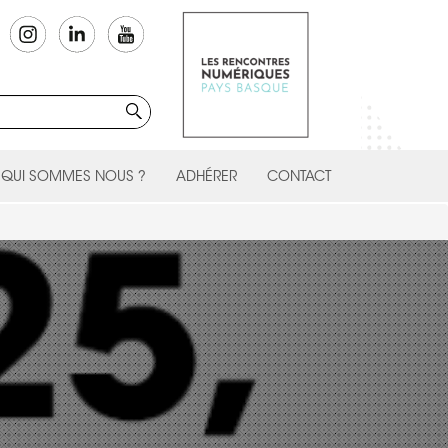
QUI SOMMES NOUS ?
ADHÉRER
CONTACT