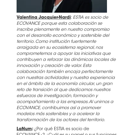
Valentina Jacquier-Nardi
:
ESTIA es socio de
ECOVANCE porque esta colaboración se
inscribe plenamente en nuestro compromiso
con el desarrollo económico y sostenible del
territorio. Como institución fuertemente
arraigada en su ecosistema regional, nos
comprometemos a apoyar las iniciativas que
contribuyen a reforzar las dinámicas locales de
innovación y creación de valor. Esta
colaboración también encaja perfectamente
con nuestras actividades y nuestra experiencia
en el ámbito de la economía circular, un gran
reto de transición al que dedicamos nuestros
esfuerzos de investigación, formación y
acompañamiento a las empresas. Al unirnos a
ECOVANCE, contribuimos así a promover
modelos más sostenibles y a acelerar la
transformación de los actores del territorio.
LaNum
:
¿Por qué ESTIA es socio de