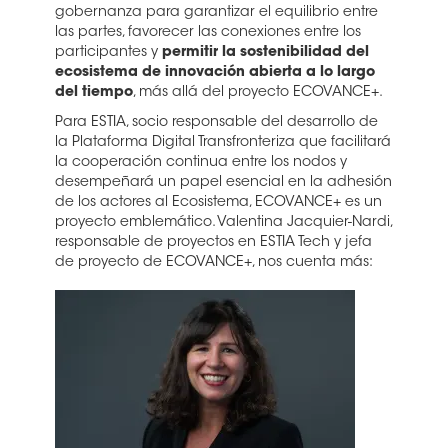
gobernanza para garantizar el equilibrio entre
las partes, favorecer las conexiones entre los
participantes y
permitir la sostenibilidad del
ecosistema de innovación abierta a lo largo
del tiempo
, más allá del proyecto ECOVANCE+.
Para ESTIA, socio responsable del desarrollo de
la Plataforma Digital Transfronteriza que facilitará
la cooperación continua entre los nodos y
desempeñará un papel esencial en la adhesión
de los actores al Ecosistema, ECOVANCE+ es un
proyecto emblemático. Valentina Jacquier-Nardi,
responsable de proyectos en ESTIA Tech y jefa
de proyecto de ECOVANCE+, nos cuenta más: