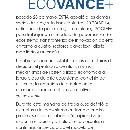
pasado 28 de mayo, ESTIA acogió a los demás
socios del proyecto transfronterizo ECOVANCE+,
cofinanciado por el programa Interreg POCTEFA,
para trabajar en el modelo de gobernanza del
ecosistema transfronterizo de innovación abierta
en torno a cuatro sectores clave: textil, digital,
mobiliario y artesanía.
Un objetivo común: establecer las estructuras de
decisión, el protocolo de alianza y los
mecanismos de sostenibilidad económica a
largo plazo de este ecosistema, con el fin de
estimular la creación de empleo en la
economía circular entre los colectivos
vulnerables.
Durante esta mañana de trabajo, se definió la
estructura del ecosistema en torno a cuatro
procesos clave: colaboración, aprendizaje,
experimentación y ampliación de escala; a
continuación, se abordó el modelo de