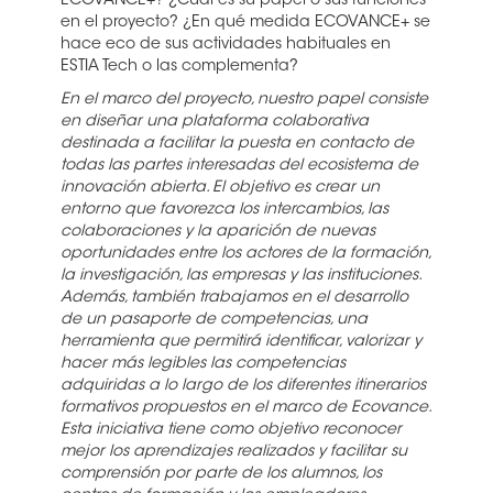
ECOVANCE+? ¿Cuál es su papel o sus funciones
en el proyecto? ¿En qué medida ECOVANCE+ se
hace eco de sus actividades habituales en
ESTIA Tech o las complementa?
En el marco del proyecto, nuestro papel consiste
en diseñar una plataforma colaborativa
destinada a facilitar la puesta en contacto de
todas las partes interesadas del ecosistema de
innovación abierta. El objetivo es crear un
entorno que favorezca los intercambios, las
colaboraciones y la aparición de nuevas
oportunidades entre los actores de la formación,
la investigación, las empresas y las instituciones.
Además, también trabajamos en el desarrollo
de un pasaporte de competencias, una
herramienta que permitirá identificar, valorizar y
hacer más legibles las competencias
adquiridas a lo largo de los diferentes itinerarios
formativos propuestos en el marco de Ecovance.
Esta iniciativa tiene como objetivo reconocer
mejor los aprendizajes realizados y facilitar su
comprensión por parte de los alumnos, los