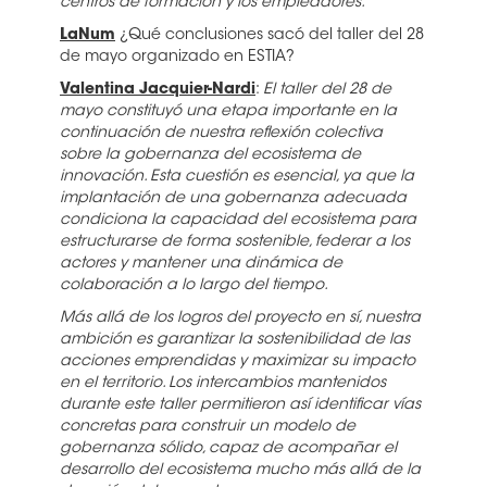
centros de formación y los empleadores.
LaNum
¿Qué conclusiones sacó del taller del 28
de mayo organizado en ESTIA?
Valentina Jacquier-Nardi
:
El taller del 28 de
mayo constituyó una etapa importante en la
continuación de nuestra reflexión colectiva
sobre la gobernanza del ecosistema de
innovación. Esta cuestión es esencial, ya que la
implantación de una gobernanza adecuada
condiciona la capacidad del ecosistema para
estructurarse de forma sostenible, federar a los
actores y mantener una dinámica de
colaboración a lo largo del tiempo.
Más allá de los logros del proyecto en sí, nuestra
ambición es garantizar la sostenibilidad de las
acciones emprendidas y maximizar su impacto
en el territorio. Los intercambios mantenidos
durante este taller permitieron así identificar vías
concretas para construir un modelo de
gobernanza sólido, capaz de acompañar el
desarrollo del ecosistema mucho más allá de la