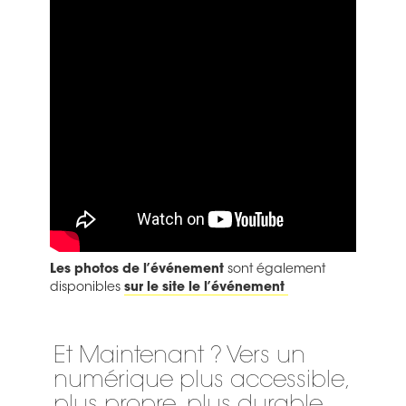
Les photos de l’événement
sont également
disponibles
sur le site le l’événement
Et Maintenant ? Vers un
numérique plus accessible,