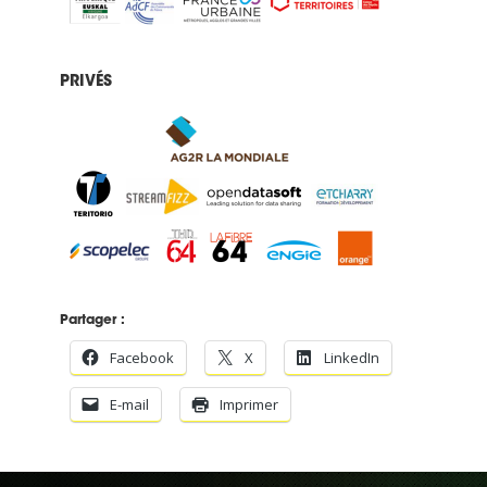
PRIVÉS
Partager :
Facebook
X
LinkedIn
E-mail
Imprimer