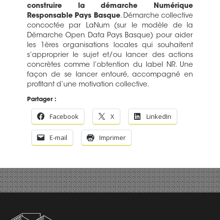
construire la démarche Numérique
Responsable Pays Basque
. Démarche collective
concoctée par LaNum (sur le modèle de la
Démarche Open Data Pays Basque) pour aider
les 1ères organisations locales qui souhaitent
s’approprier le sujet et/ou lancer des actions
concrètes comme l’obtention du label NR. Une
façon de se lancer entouré, accompagné en
profitant d’une motivation collective.
Partager :
Facebook
X
LinkedIn
E-mail
Imprimer