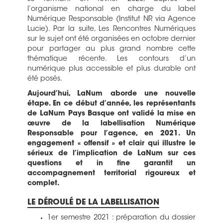
l’organisme national en charge du label
Numérique Responsable (Institut NR via Agence
Lucie). Par la suite, Les Rencontres Numériques
sur le sujet ont été organisées en octobre dernier
pour partager au plus grand nombre cette
thématique récente. Les contours d’un
numérique plus accessible et plus durable ont
été posés.
Aujourd’hui, LaNum aborde une nouvelle
étape. En ce début d’année, les représentants
de LaNum Pays Basque ont validé la mise en
œuvre de la labellisation Numérique
Responsable pour l’agence, en 2021.
Un
engagement « offensif » et clair qui illustre le
sérieux de l’implication de LaNum sur ces
questions et in fine garantit un
accompagnement territorial rigoureux et
complet.
LE DÉROULÉ DE LA LABELLISATION
1er semestre 2021 : préparation du dossier