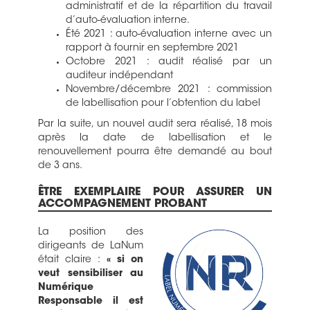
administratif et de la répartition du travail
d’auto-évaluation interne.
Été 2021 : auto-évaluation interne avec un
rapport à fournir en septembre 2021
Octobre 2021 : audit réalisé par un
auditeur indépendant
Novembre/décembre 2021 : commission
de labellisation pour l’obtention du label
Par la suite, un nouvel audit sera réalisé, 18 mois
après la date de labellisation et le
renouvellement pourra être demandé au bout
de 3 ans.
ÊTRE EXEMPLAIRE POUR ASSURER UN
ACCOMPAGNEMENT PROBANT
La position des
dirigeants de LaNum
était claire :
« si on
veut sensibiliser au
Numérique
Responsable il est