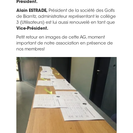
Président.
Alain ESTRADE,
Président de la société des Golfs
de Biarritz, administrateur représentant le collège
3 (Utilisateurs) est lui aussi renouvelé en tant que
Vice-Président.
Petit retour en images de cette AG, moment
important de notre association en présence de
nos membres!