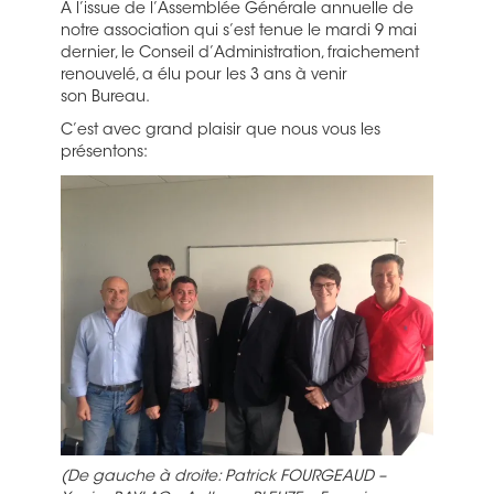
A l’issue de l’Assemblée Générale annuelle de
notre association qui s’est tenue le mardi 9 mai
dernier, le Conseil d’Administration, fraichement
renouvelé, a élu pour les 3 ans à venir
son Bureau.
C’est avec grand plaisir que nous vous les
présentons:
(De gauche à droite: Patrick FOURGEAUD –