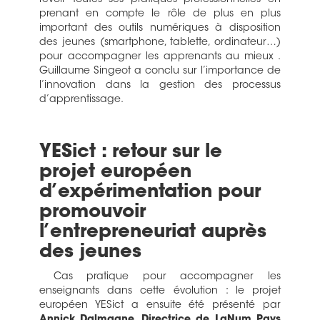
revoir toutes ses pratiques professionnelles en
prenant en compte le rôle de plus en plus
important des outils numériques à disposition
des jeunes (smartphone, tablette, ordinateur…)
pour accompagner les apprenants au mieux .
Guillaume Singeot a conclu sur l’importance de
l’innovation dans la gestion des processus
d’apprentissage.
YESict : retour sur le
projet européen
d’expérimentation pour
promouvoir
l’entrepreneuriat auprès
des jeunes
Cas pratique pour accompagner les
enseignants dans cette évolution : le projet
européen YESict a ensuite été présenté par