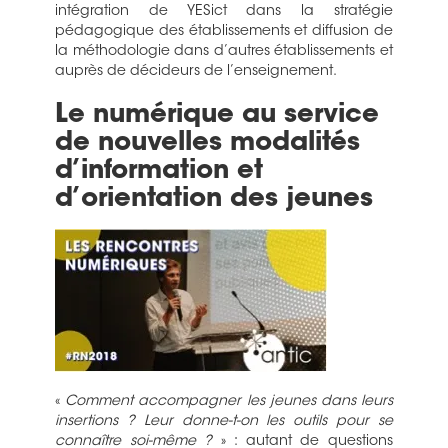
intégration de YESict dans la stratégie
pédagogique des établissements et diffusion de
la méthodologie dans d’autres établissements et
auprès de décideurs de l’enseignement.
Le numérique au service
de nouvelles modalités
d’information et
d’orientation des jeunes
«
Comment accompagner les jeunes dans leurs
insertions ? Leur donne-t-on les outils pour se
connaître soi-même ?
» : autant de questions