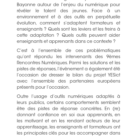
Bayonne autour de l’enjeu du numérique pour
révéler le talent des jeunes. Face à un
environnement et à des outils en perpétuelle
évolution, comment s’adaptent formateurs et
enseignants ? Quels sont les leviers et les freins à
cette adaptation ? Quels outils peuvent aider
enseignants et apprenants dans ce contexte ?
C’est à l’ensemble de ces problématiques
qu’ont répondu les intervenants des 9èmes
Rencontres Numériques. Parmi les solutions et les
pistes de réponses, l’évènement a également été
l’occasion de dresser le bilan du projet YESict
avec l’ensemble des partenaires européens
présents pour l’occasion.
Outre l’usage d’outils numériques adaptés à
leurs publics, certains comportements semblent
être des pistes de réponse concrètes. En (re)
donnant confiance en soi aux apprenants, en
les motivant et en les rendant acteurs de leur
apprentissage, les enseignants et formateurs ont
les principales clés pour les accompagner dans