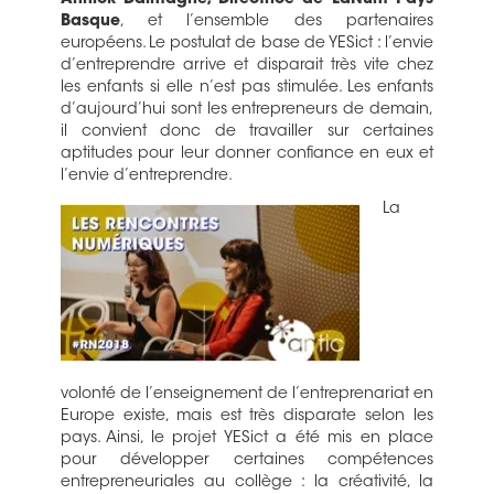
Annick Dalmagne, Directrice de LaNum Pays
Basque
, et l’ensemble des partenaires
européens. Le postulat de base de YESict : l’envie
d’entreprendre arrive et disparait très vite chez
les enfants si elle n’est pas stimulée. Les enfants
d’aujourd’hui sont les entrepreneurs de demain,
il convient donc de travailler sur certaines
aptitudes pour leur donner confiance en eux et
l’envie d’entreprendre.
La
volonté de l’enseignement de l’entreprenariat en
Europe existe, mais est très disparate selon les
pays. Ainsi, le projet YESict a été mis en place
pour développer certaines compétences
entrepreneuriales au collège : la créativité, la