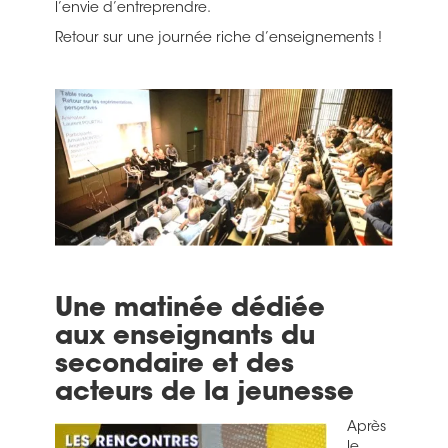
l’envie d’entreprendre.
Retour sur une journée riche d’enseignements !
Une matinée dédiée
aux
enseignants du
secondaire et des
acteurs de la jeunesse
Après