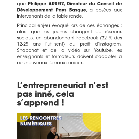
que
Philippe ARRETZ, Directeur du Conseil de
Développement Pays Basque
, a posées aux
intervenants de la table ronde.
Principal enjeu évoqué lors de ces échanges :
alors que les jeunes changent de réseaux
sociaux, en abandonnant Facebook (32 % des
12-25 ans l’utilisent) au profit d’Instagram,
Snapchat et de la vidéo sur Youtube, les
enseignants et formateurs doivent s’adapter à
ces nouveaux réseaux sociaux.
L’entrepreneuriat n’est
pas inné, cela
s’apprend !