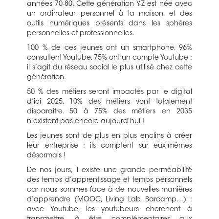
années 70-80. Cette génération Y-Z est née avec
un ordinateur personnel à la maison, et des
outils numériques présents dans les sphères
personnelles et professionnelles.
100 % de ces jeunes ont un smartphone, 96%
consultent Youtube, 75% ont un compte Youtube :
il s’agit du réseau social le plus utilisé chez cette
génération.
50 % des métiers seront impactés par le digital
d’ici 2025, 10% des métiers vont totalement
disparaitre. 50 à 75% des métiers en 2035
n’existent pas encore aujourd’hui !
Les jeunes sont de plus en plus enclins à créer
leur entreprise : ils comptent sur eux-mêmes
désormais !
De nos jours, il existe une grande perméabilité
des temps d’apprentissage et temps personnels
car nous sommes face à de nouvelles manières
d’apprendre (MOOC, Living Lab, Barcamp…) :
avec Youtube, les youtubeurs cherchent à