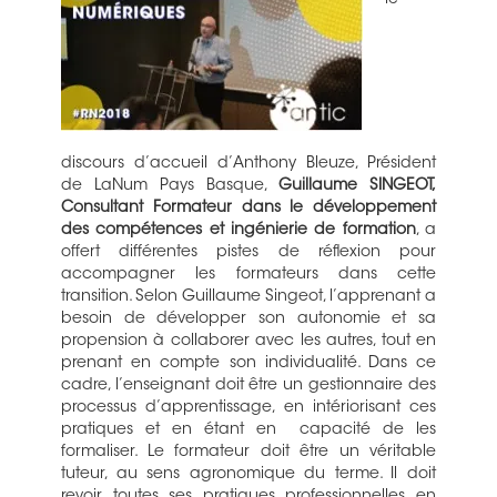
le
discours d’accueil d’Anthony Bleuze, Président
de LaNum Pays Basque,
Guillaume SINGEOT,
Consultant Formateur dans le développement
des compétences et ingénierie de formation
, a
offert différentes pistes de réflexion pour
accompagner les formateurs dans cette
transition. Selon Guillaume Singeot, l’apprenant a
besoin de développer son autonomie et sa
propension à collaborer avec les autres, tout en
prenant en compte son individualité. Dans ce
cadre, l’enseignant doit être un gestionnaire des
processus d’apprentissage, en intériorisant ces
pratiques et en étant en capacité de les
formaliser. Le formateur doit être un véritable
tuteur, au sens agronomique du terme. Il doit