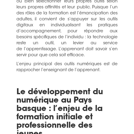
ou bien sélectionner leurs propres outils selon
leurs propres affinités et leur public. Puisque l’un
des rôles de la formation est l’émancipation des
adultes, il convient de s’appuyer sur les outils
digitaux en individualisant les pratiques
d’accompagnement, pour répondre aux
besoins spécifiques de l’individu : la technologie
reste un outil, un levier au service
de l’apprentissage. L’apprenant doit savoir s’en
servir pour que cela soit efficace.
L’enjeu principal des outils numériques est de
rapprocher l’enseignant de l’apprenant.
Le développement du
numérique au Pays
basque : l’enjeu de la
formation initiale et
professionnelle des