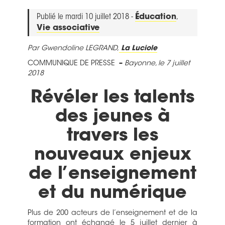
Publié le mardi 10 juillet 2018 -
Éducation
,
Vie associative
Par Gwendoline LEGRAND,
La Luciole
COMMUNIQUE DE PRESSE
–
Bayonne
, le 7 juillet
2018
Révéler les talents
des jeunes à
travers les
nouveaux enjeux
de l’enseignement
et du numérique
Plus de 200 acteurs de l’enseignement et de la
formation ont échangé le 5 juillet dernier à