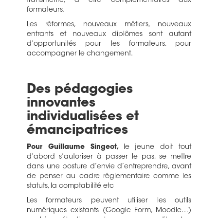
transmettre, à être complémentaires aux
formateurs.
Les réformes, nouveaux métiers, nouveaux
entrants et nouveaux diplômes sont autant
d’opportunités pour les formateurs, pour
accompagner le changement.
Des pédagogies
innovantes
individualisées et
émancipatrices
Pour Guillaume Singeot,
le jeune doit tout
d’abord s’autoriser à passer le pas, se mettre
dans une posture d’envie d’entreprendre, avant
de penser au cadre réglementaire comme les
statuts, la comptabilité etc
Les formateurs peuvent utiliser les outils
numériques existants (Google Form, Moodle…)