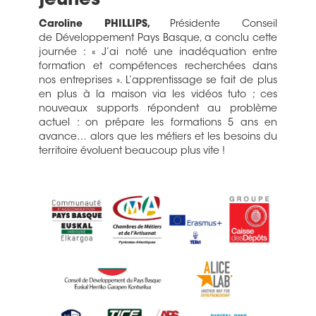
jeunes
Caroline PHILLIPS,
Présidente Conseil
de Développement Pays Basque, a conclu cette
journée : « J’ai noté une inadéquation entre
formation et compétences recherchées dans
nos entreprises ». L’apprentissage se fait de plus
en plus à la maison via les vidéos tuto ; ces
nouveaux supports répondent au problème
actuel : on prépare les formations 5 ans en
avance… alors que les métiers et les besoins du
territoire évoluent beaucoup plus vite !