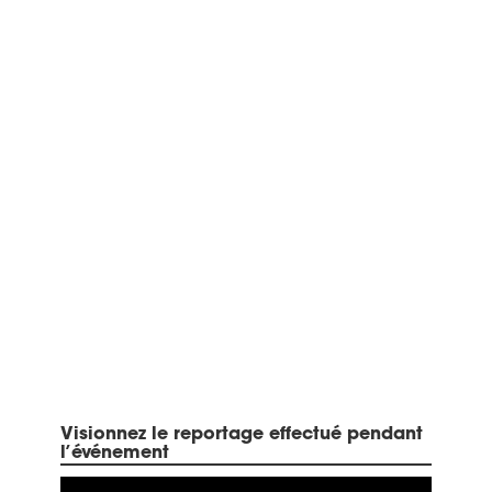
Visionnez le reportage effectué pendant
l’événement