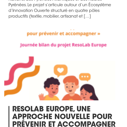
Pyrénées. Le projet s’articule autour d’un Écosystème
d’Innovation Ouverte structuré en quatre pôles
productifs (textile, mobilier, artisanat et […]
RESOLAB EUROPE, UNE
APPROCHE NOUVELLE POUR
PRÉVENIR ET ACCOMPAGNER