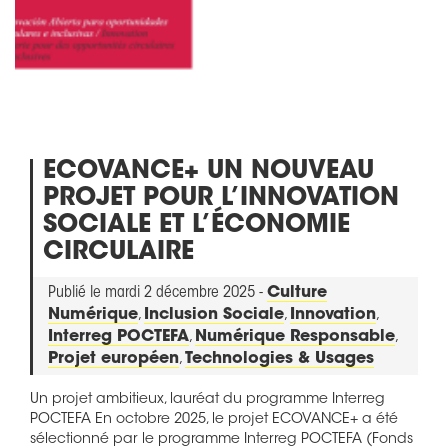
ECOVANCE+ UN NOUVEAU
PROJET POUR L’INNOVATION
SOCIALE ET L’ÉCONOMIE
CIRCULAIRE
Publié le mardi 2 décembre 2025 -
Culture
Numérique
,
Inclusion Sociale
,
Innovation
,
Interreg POCTEFA
,
Numérique Responsable
,
Projet européen
,
Technologies & Usages
Un projet ambitieux, lauréat du programme Interreg
POCTEFA En octobre 2025, le projet ECOVANCE+ a été
sélectionné par le programme Interreg POCTEFA (Fonds