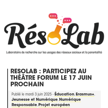
RESOLAB : PARTICIPEZ AU
THÉÂTRE FORUM LE 17 JUIN
PROCHAIN
Publié le mardi 3 juin 2025 -
Éducation
,
Erasmus+
,
Jeunesse et Numérique
,
Numérique
Responsable
,
Projet européen