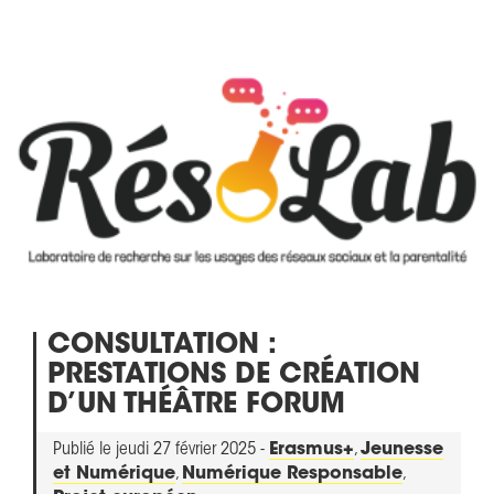
CONSULTATION :
PRESTATIONS DE CRÉATION
D’UN THÉÂTRE FORUM
Publié le jeudi 27 février 2025 -
Erasmus+
,
Jeunesse
et Numérique
,
Numérique Responsable
,