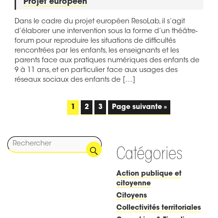
Projet européen
Dans le cadre du projet européen ResoLab, il s’agit
d’élaborer une intervention sous la forme d’un théâtre-
forum pour reproduire les situations de difficultés
rencontrées par les enfants, les enseignants et les
parents face aux pratiques numériques des enfants de
9 à 11 ans, et en particulier face aux usages des
réseaux sociaux des enfants de […]
1
2
3
Page suivante »
Catégories
Action publique et
citoyenne
Citoyens
Collectivités territoriales