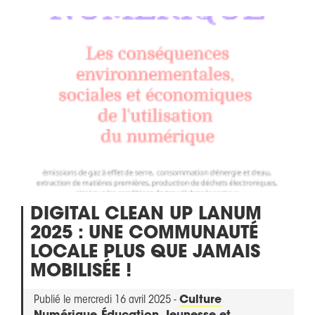
DIGITAL CLEAN UP LANUM
2025 : UNE COMMUNAUTÉ
LOCALE PLUS QUE JAMAIS
MOBILISÉE !
Publié le mercredi 16 avril 2025 -
Culture