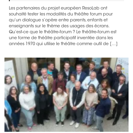
Les partenaires du projet européen ResoLab ont
souhaité tester les modalités du théâtre forum pour
qu’un dialogue s’opère entre parents, enfants et
enseignants sur le thème des usages des écrans.
Qu’est-ce que le théâtre-forum ? Le théâtre-forum est
une forme de théâtre participatif inventée dans les
années 1970 qui utilise le théâtre comme outil de […]