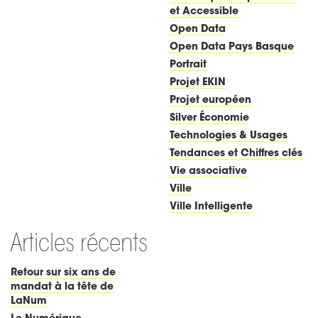
et Accessible
Open Data
Open Data Pays Basque
Portrait
Projet EKIN
Projet européen
Silver Économie
Technologies & Usages
Tendances et Chiffres clés
Vie associative
Ville
Ville Intelligente
Articles récents
Retour sur six ans de
mandat à la tête de
LaNum