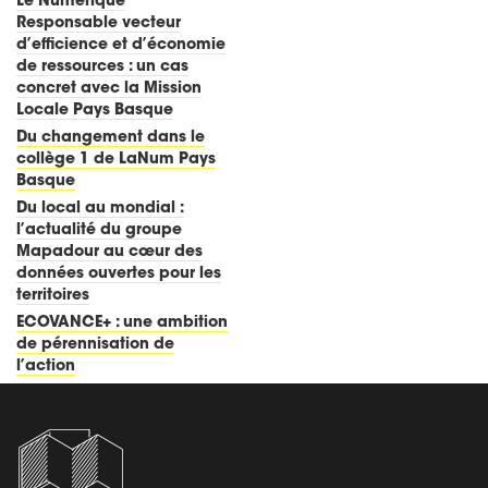
Le Numérique
Responsable vecteur
d’efficience et d’économie
de ressources : un cas
concret avec la Mission
Locale Pays Basque
Du changement dans le
collège 1 de LaNum Pays
Basque
Du local au mondial :
l’actualité du groupe
Mapadour au cœur des
données ouvertes pour les
territoires
ECOVANCE+ : une ambition
de pérennisation de
l’action