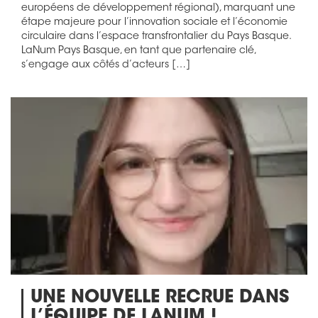
européens de développement régional), marquant une
étape majeure pour l’innovation sociale et l’économie
circulaire dans l’espace transfrontalier du Pays Basque.
LaNum Pays Basque, en tant que partenaire clé,
s’engage aux côtés d’acteurs […]
UNE NOUVELLE RECRUE DANS
L’ÉQUIPE DE LANUM !