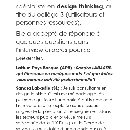
spécialiste en
design thinking
, au
titre du collège 3 (utilisateurs et
personnes ressources).
Elle a accepté de répondre à
quelques questions dans
l’interview ci-après pour se
présenter.
LaNum Pays Basque (APB) :
Sandra LABASTIE,
qui êtes-vous en quelques mots ? et que faites-
vous comme activité professionnelle
?
Sandra Labastie (SL)
: Je suis consultante en
design thinking. C’est une méthodologie très
puissante qui fournit une boîte à outils propice à
l’innovation. Je l’ai explorée sous plusieurs
angles, de la prestation à l’enseignement, dans
les secteurs public et privé. Je me suis
spécialisée dans l’UX Design et le Design de
service. Je suis dotée d’une grande curiosité