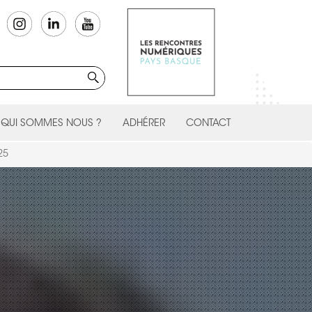
QUI SOMMES NOUS ?
ADHÉRER
CONTACT
25