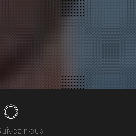
Suivez-nous