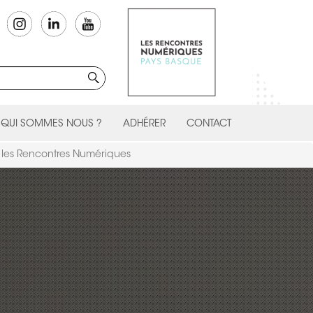
QUI SOMMES NOUS ?
ADHÉRER
CONTACT
r les Rencontres Numériques