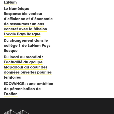
LaNum
Le Numérique
Responsable vecteur
d’efficience et d’économie
de ressources : un cas
concret avec la Mission
Locale Pays Basque
Du changement dans le
collège 1 de LaNum Pays
Basque
Du local au mondial :
l’actualité du groupe
Mapadour au cœur des
données ouvertes pour les
territoires
ECOVANCE+ : une ambition
de pérennisation de
l’action