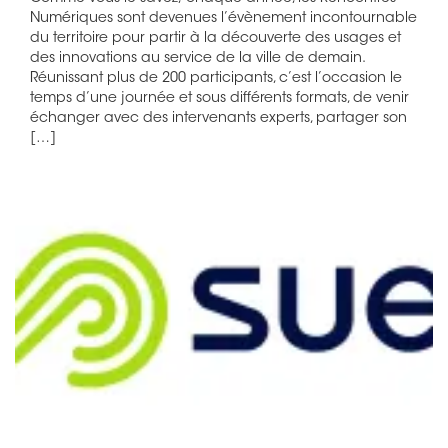
Numériques sont devenues l’évènement incontournable
du territoire pour partir à la découverte des usages et
des innovations au service de la ville de demain.
Réunissant plus de 200 participants, c’est l’occasion le
temps d’une journée et sous différents formats, de venir
échanger avec des intervenants experts, partager son
[…]