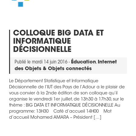
COLLOQUE BIG DATA ET
INFORMATIQUE
DÉCISIONNELLE
Publié le mardi 14 juin 2016 -
Éducation
,
Internet
des Objets & Objets connectés
Le Département Statistique et Informatique
Décisionnelle de l’IUT des Pays de l’Adour a le plaisir de
vous convier à la 2nde édition de son colloque qu’il
organise le vendredi 1er juillet, de 13h30 à 17h30, sur le
thème : BIG DATA ET INFORMATIQUE DÉCISIONNELLE Au
programme: 13H30 Café d’accueil 14H00 Mot
d’accueil Mohamed AMARA – Président […]