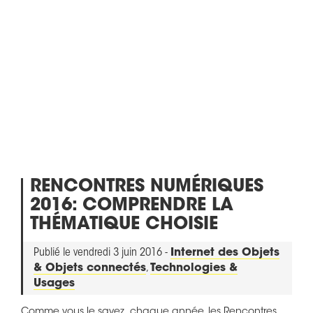
RENCONTRES NUMÉRIQUES
2016: COMPRENDRE LA
THÉMATIQUE CHOISIE
Publié le vendredi 3 juin 2016 -
Internet des Objets
& Objets connectés
,
Technologies &
Usages
Comme vous le savez, chaque année, les Rencontres