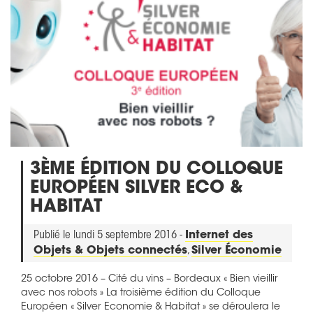
3ÈME ÉDITION DU COLLOQUE
EUROPÉEN SILVER ECO &
HABITAT
Publié le lundi 5 septembre 2016 -
Internet des
Objets & Objets connectés
,
Silver Économie
25 octobre 2016 – Cité du vins – Bordeaux « Bien vieillir
avec nos robots » La troisième édition du Colloque
Européen « Silver Economie & Habitat » se déroulera le