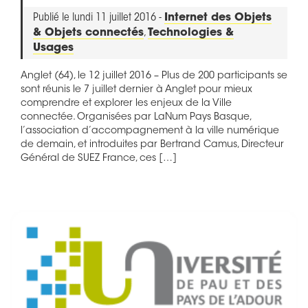
Publié le lundi 11 juillet 2016 -
Internet des Objets
& Objets connectés
,
Technologies &
Usages
Anglet (64), le 12 juillet 2016 – Plus de 200 participants se
sont réunis le 7 juillet dernier à Anglet pour mieux
comprendre et explorer les enjeux de la Ville
connectée. Organisées par LaNum Pays Basque,
l’association d’accompagnement à la ville numérique
de demain, et introduites par Bertrand Camus, Directeur
Général de SUEZ France, ces […]