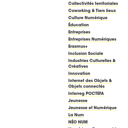
Collectivités territoriales
Coworking & Tiers lieux
Culture Numérique
Éducation
Entreprises
Entreprises Numériques
Erasmus+
Inclusion Sociale
Industries Culturelles &
Créatives
Innovation
Internet des Objets &
Objets connectés
Interreg POCTEFA
Jeunesse
Jeunesse et Numérique
La Num
NÉO NUM