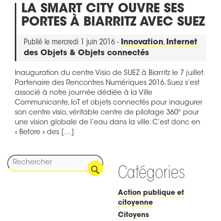
LA SMART CITY OUVRE SES
PORTES À BIARRITZ AVEC SUEZ
Publié le mercredi 1 juin 2016 -
Innovation
,
Internet
des Objets & Objets connectés
Inauguration du centre Visio de SUEZ à Biarritz le 7 juillet.
Partenaire des Rencontres Numériques 2016, Suez s’est
associé à notre journée dédiée à la Ville
Communicante, IoT et objets connectés pour inaugurer
son centre visio, véritable centre de pilotage 360° pour
une vision globale de l’eau dans la ville. C’est donc en
« Before » des […]
Catégories
Action publique et
citoyenne
Citoyens