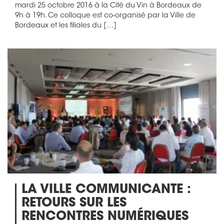
mardi 25 octobre 2016 à la Cité du Vin à Bordeaux de
9h à 19h. Ce colloque est co-organisé par la Ville de
Bordeaux et les filiales du […]
LA VILLE COMMUNICANTE :
RETOURS SUR LES
RENCONTRES NUMÉRIQUES