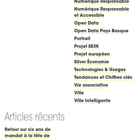
Numérique Responsable
Numérique Responsable
et Accessible
Open Data
Open Data Pays Basque
Portrait
Projet EKIN
Projet européen
Silver Économie
Technologies & Usages
Tendances et Chiffres clés
Vie associative
Ville
Ville Intelligente
Articles récents
Retour sur six ans de
mandat à la tête de