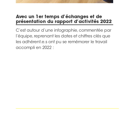
Avec un 1er temps d’échanges et de
présentation
du rapport d’activités 2022
C’est autour d’une infographie, commentée par
l’équipe, reprenant les dates et chiffres clés que
les adhérent.e.s ont pu se remémorer le travail
accompli en 2022 :
Lien vers l’infographie « Rapport d’activité 2022 »
>>
ICI