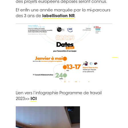
Lien vers l’infographie Programme de travail
2023>>
ICI