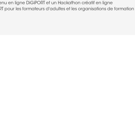
enu en ligne DiGiPORT et un Hackathon créatif en ligne
ORT pour les formateurs d'adultes et les organisations de formation