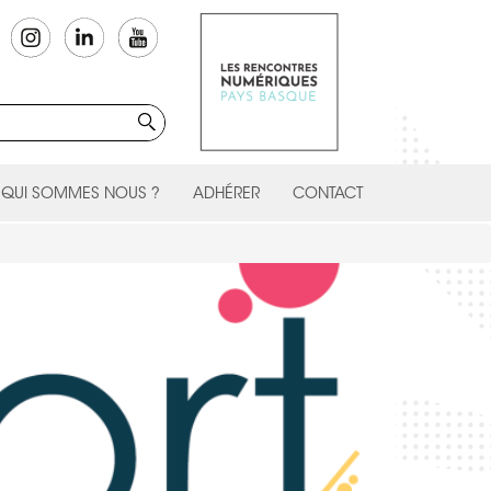
QUI SOMMES NOUS ?
ADHÉRER
CONTACT