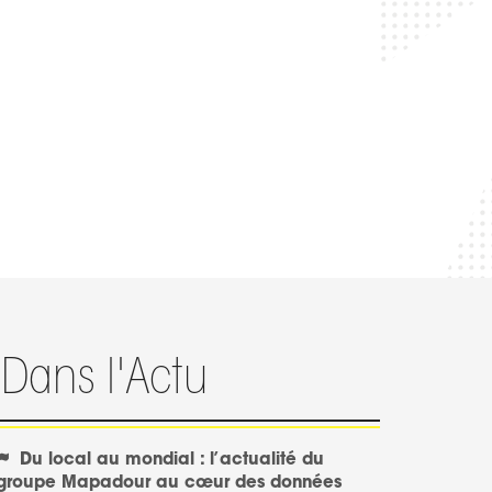
Dans l'Actu
Du local au mondial : l’actualité du
groupe Mapadour au cœur des données