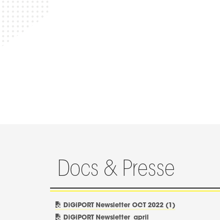
Docs & Presse
DiGiPORT Newsletter OCT 2022 (1)
DiGiPORT Newsletter_april