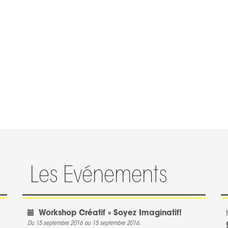
Les Evénements
Workshop Créatif « Soyez Imaginatif!
Du 15 septembre 2016
au 15 septembre 2016.