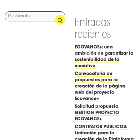
Entradas
recientes
ECOVANCE+: una
ambición de garantizar la
sostenibilidad de la
iniciativa
Convocatoria de
propuestas para la
creación de la página
web del proyecto
Ecovance+
Solicitud propuesta
GESTION PROYECTO
ECOVANCE+
CONTRATOS PÚBLICOS:
Licitación para la
creación de la Plataforma