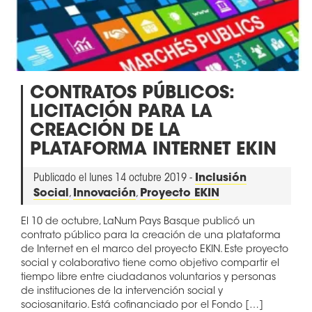
CONTRATOS PÚBLICOS:
LICITACIÓN PARA LA
CREACIÓN DE LA
PLATAFORMA INTERNET EKIN
Publicado el lunes 14 octubre 2019 -
Inclusión
Social
,
Innovación
,
Proyecto EKIN
El 10 de octubre, LaNum Pays Basque publicó un
contrato público para la creación de una plataforma
de Internet en el marco del proyecto EKIN. Este proyecto
social y colaborativo tiene como objetivo compartir el
tiempo libre entre ciudadanos voluntarios y personas
de instituciones de la intervención social y
sociosanitario. Está cofinanciado por el Fondo […]