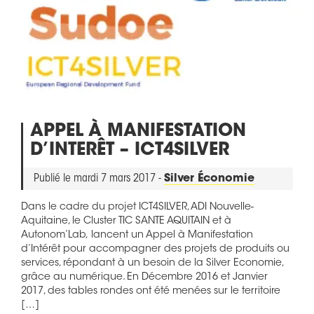
APPEL À MANIFESTATION
D’INTERÊT – ICT4SILVER
Publié le mardi 7 mars 2017 -
Silver Économie
Dans le cadre du projet ICT4SILVER, ADI Nouvelle-
Aquitaine, le Cluster TIC SANTE AQUITAIN et à
Autonom’Lab, lancent un Appel à Manifestation
d’Intérêt pour accompagner des projets de produits ou
services, répondant à un besoin de la Silver Economie,
grâce au numérique. En Décembre 2016 et Janvier
2017, des tables rondes ont été menées sur le territoire
[…]