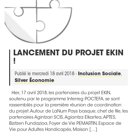
LANCEMENT DU PROJET EKIN
!
Publié le mercredi 18 avril 2018 -
Inclusion Sociale
,
Silver Économie
Hier, 17 avril 2018, les partenaires du projet EKIN,
soutenu par le programme Interreg POCTEFA, se sont
rassemblés pour la première réunion de coordination
du projet. Autour de LaNum Pays basque, chef de file, les
partenaires Agintzari SCIS, Agiantza Elkartea, APTES,
Bizitzen Fundazioa, Foyer de Vie PEMARTIN, Espace de
Vie pour Adultes Handicapés, Maison […]