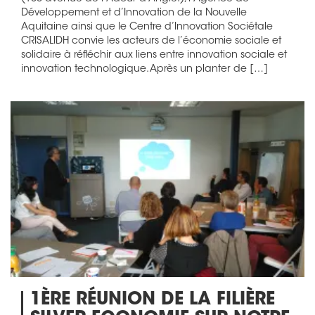
Développement et d’Innovation de la Nouvelle
Aquitaine ainsi que le Centre d’Innovation Sociétale
CRISALIDH convie les acteurs de l’économie sociale et
solidaire à réfléchir aux liens entre innovation sociale et
innovation technologique. Après un planter de […]
1ÈRE RÉUNION DE LA FILIÈRE