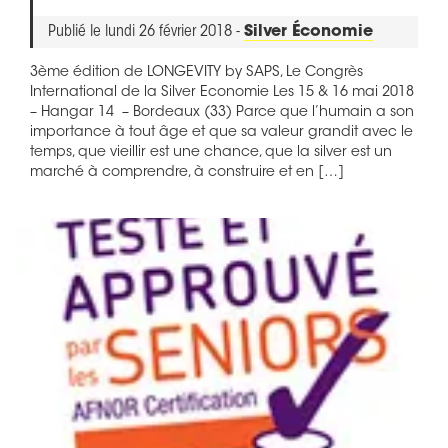
Publié le lundi 26 février 2018 -
Silver Économie
3ème édition de LONGEVITY by SAPS, Le Congrès
International de la Silver Economie Les 15 & 16 mai 2018
– Hangar 14 – Bordeaux (33) Parce que l’humain a son
importance à tout âge et que sa valeur grandit avec le
temps, que vieillir est une chance, que la silver est un
marché à comprendre, à construire et en […]