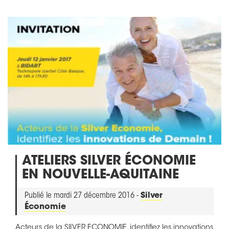
ATELIERS SILVER ÉCONOMIE
EN NOUVELLE-AQUITAINE
Publié le mardi 27 décembre 2016 -
Silver
Économie
Acteurs de la SILVER ECONOMIE, identifiez les innovations