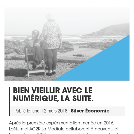
BIEN VIEILLIR AVEC LE
NUMÉRIQUE, LA SUITE.
Publié le lundi 12 mars 2018 -
Silver Économie
Après la première expérimentation menée en 2016,
LaNum et AG2R La Modiale collaborent à nouveau et