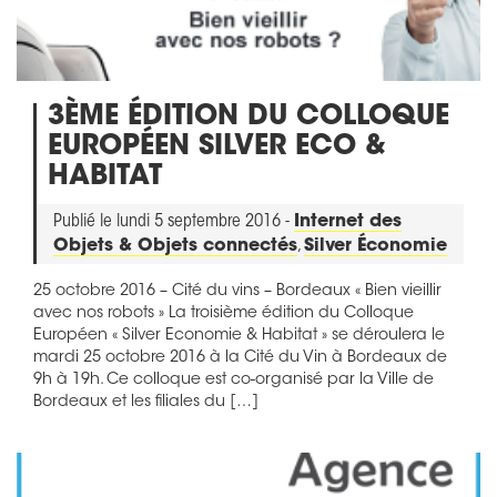
3ÈME ÉDITION DU COLLOQUE
EUROPÉEN SILVER ECO &
HABITAT
Publié le lundi 5 septembre 2016 -
Internet des
Objets & Objets connectés
,
Silver Économie
25 octobre 2016 – Cité du vins – Bordeaux « Bien vieillir
avec nos robots » La troisième édition du Colloque
Européen « Silver Economie & Habitat » se déroulera le
mardi 25 octobre 2016 à la Cité du Vin à Bordeaux de
9h à 19h. Ce colloque est co-organisé par la Ville de
Bordeaux et les filiales du […]