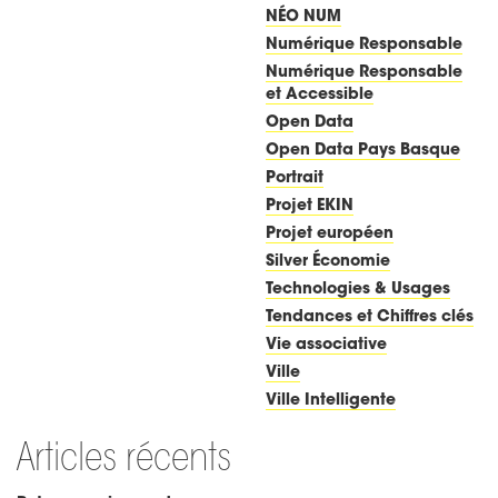
NÉO NUM
Numérique Responsable
Numérique Responsable
et Accessible
Open Data
Open Data Pays Basque
Portrait
Projet EKIN
Projet européen
Silver Économie
Technologies & Usages
Tendances et Chiffres clés
Vie associative
Ville
Ville Intelligente
Articles récents