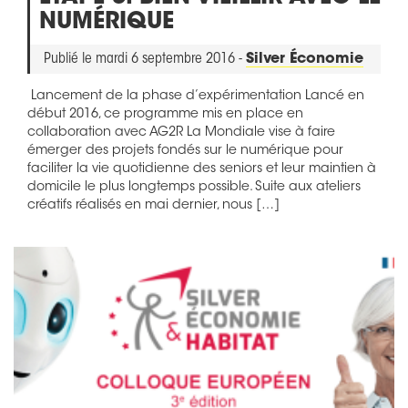
NUMÉRIQUE
Publié le mardi 6 septembre 2016 -
Silver Économie
Lancement de la phase d’expérimentation Lancé en
début 2016, ce programme mis en place en
collaboration avec AG2R La Mondiale vise à faire
émerger des projets fondés sur le numérique pour
faciliter la vie quotidienne des seniors et leur maintien à
domicile le plus longtemps possible. Suite aux ateliers
créatifs réalisés en mai dernier, nous […]