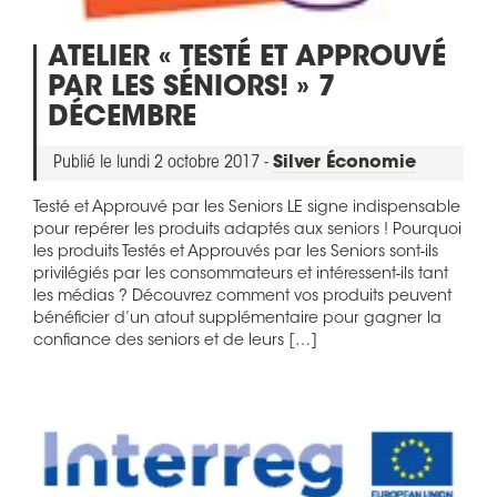
ATELIER « TESTÉ ET APPROUVÉ
PAR LES SÉNIORS! » 7
DÉCEMBRE
Publié le lundi 2 octobre 2017 -
Silver Économie
Testé et Approuvé par les Seniors LE signe indispensable
pour repérer les produits adaptés aux seniors ! Pourquoi
les produits Testés et Approuvés par les Seniors sont-ils
privilégiés par les consommateurs et intéressent-ils tant
les médias ? Découvrez comment vos produits peuvent
bénéficier d’un atout supplémentaire pour gagner la
confiance des seniors et de leurs […]