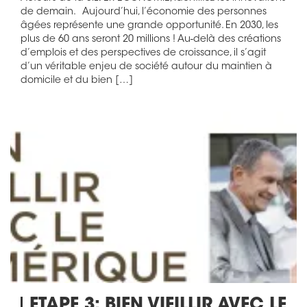
de demain. Aujourd’hui, l’économie des personnes
âgées représente une grande opportunité. En 2030, les
plus de 60 ans seront 20 millions ! Au-delà des créations
d’emplois et des perspectives de croissance, il s’agit
d’un véritable enjeu de société autour du maintien à
domicile et du bien […]
ETAPE 3: BIEN VIEILLIR AVEC LE