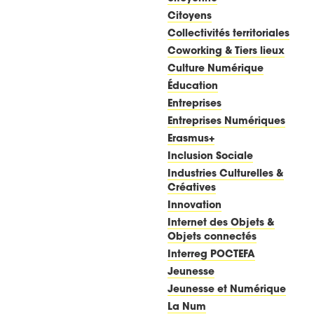
Citoyens
Collectivités territoriales
Coworking & Tiers lieux
Culture Numérique
Éducation
Entreprises
Entreprises Numériques
Erasmus+
Inclusion Sociale
Industries Culturelles &
Créatives
Innovation
Internet des Objets &
Objets connectés
Interreg POCTEFA
Jeunesse
Jeunesse et Numérique
La Num