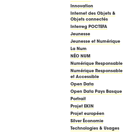
Innovation
Internet des Objets &
Objets connectés
Interreg POCTEFA
Jeunesse
Jeunesse et Numérique
La Num
NÉO NUM
Numérique Responsable
Numérique Responsable
et Accessible
Open Data
Open Data Pays Basque
Portrait
Projet EKIN
Projet européen
Silver Économie
Technologies & Usages