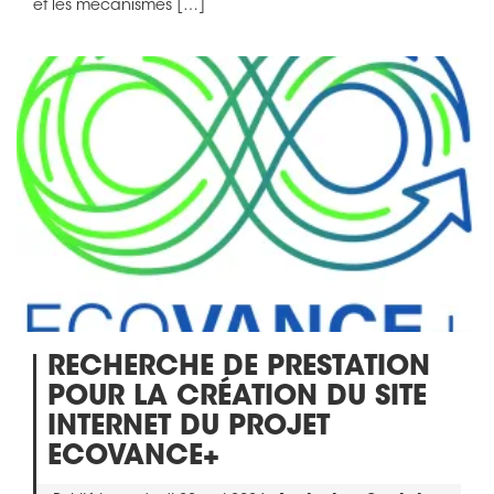
et les mécanismes […]
RECHERCHE DE PRESTATION
POUR LA CRÉATION DU SITE
INTERNET DU PROJET
ECOVANCE+