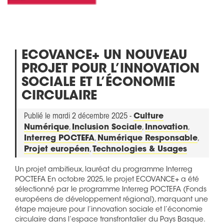
ECOVANCE+ UN NOUVEAU
PROJET POUR L’INNOVATION
SOCIALE ET L’ÉCONOMIE
CIRCULAIRE
Publié le mardi 2 décembre 2025 -
Culture
Numérique
,
Inclusion Sociale
,
Innovation
,
Interreg POCTEFA
,
Numérique Responsable
,
Projet européen
,
Technologies & Usages
Un projet ambitieux, lauréat du programme Interreg
POCTEFA En octobre 2025, le projet ECOVANCE+ a été
sélectionné par le programme Interreg POCTEFA (Fonds
européens de développement régional), marquant une
étape majeure pour l’innovation sociale et l’économie
circulaire dans l’espace transfrontalier du Pays Basque.