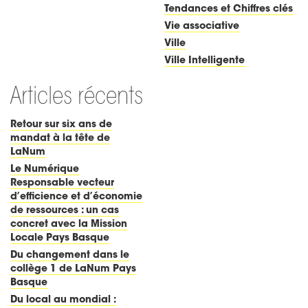
Tendances et Chiffres clés
Vie associative
Ville
Ville Intelligente
Articles récents
Retour sur six ans de
mandat à la tête de
LaNum
Le Numérique
Responsable vecteur
d’efficience et d’économie
de ressources : un cas
concret avec la Mission
Locale Pays Basque
Du changement dans le
collège 1 de LaNum Pays
Basque
Du local au mondial :