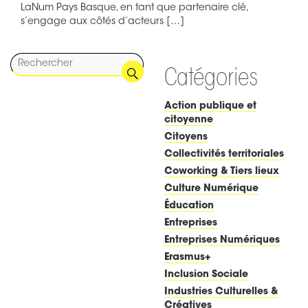
LaNum Pays Basque, en tant que partenaire clé,
s’engage aux côtés d’acteurs […]
Catégories
Action publique et
citoyenne
Citoyens
Collectivités territoriales
Coworking & Tiers lieux
Culture Numérique
Éducation
Entreprises
Entreprises Numériques
Erasmus+
Inclusion Sociale
Industries Culturelles &
Créatives